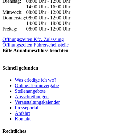
Dienstag:
08:00 Uhr - 12:00 Uhr
14:00 Uhr - 16:00 Uhr
Mittwoch:
08:00 Uhr - 12:00 Uhr
Donnerstag:
08:00 Uhr - 12:00 Uhr
14:00 Uhr - 18:00 Uhr
Freitag:
08:00 Uhr - 12:00 Uhr
Öffnungszeiten Kfz.-Zulassung
Öffnungszeiten Führerscheinstelle
Bitte Annahmeschluss beachten
Schnell gefunden
Was erledige ich wo?
Online-Terminvergabe
Stellenangebote
Ausschreibungen
Veranstaltungskalender
Presseportal
Anfahrt
Kontakt
Rechtliches