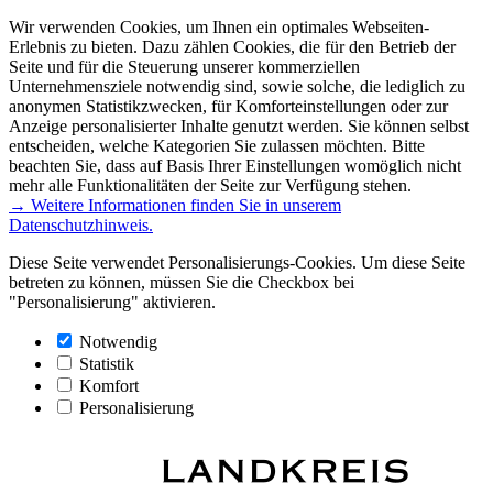
Wir verwenden Cookies, um Ihnen ein optimales Webseiten-
Erlebnis zu bieten. Dazu zählen Cookies, die für den Betrieb der
Seite und für die Steuerung unserer kommerziellen
Unternehmensziele notwendig sind, sowie solche, die lediglich zu
anonymen Statistikzwecken, für Komforteinstellungen oder zur
Anzeige personalisierter Inhalte genutzt werden. Sie können selbst
entscheiden, welche Kategorien Sie zulassen möchten. Bitte
beachten Sie, dass auf Basis Ihrer Einstellungen womöglich nicht
mehr alle Funktionalitäten der Seite zur Verfügung stehen.
→ Weitere Informationen finden Sie in unserem
Datenschutzhinweis.
Diese Seite verwendet Personalisierungs-Cookies. Um diese Seite
betreten zu können, müssen Sie die Checkbox bei
"Personalisierung" aktivieren.
Notwendig
Statistik
Komfort
Personalisierung