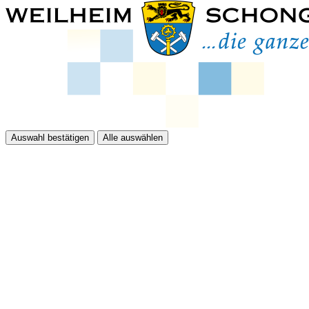
Auswahl bestätigen
Alle auswählen