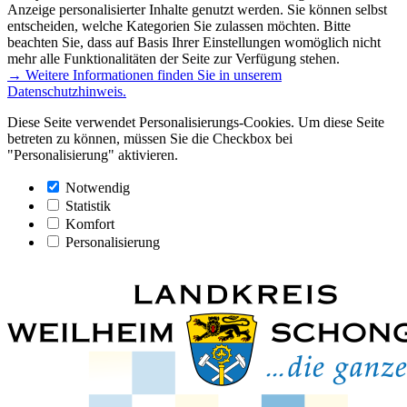
Anzeige personalisierter Inhalte genutzt werden. Sie können selbst
entscheiden, welche Kategorien Sie zulassen möchten. Bitte
beachten Sie, dass auf Basis Ihrer Einstellungen womöglich nicht
mehr alle Funktionalitäten der Seite zur Verfügung stehen.
→ Weitere Informationen finden Sie in unserem
Datenschutzhinweis.
Diese Seite verwendet Personalisierungs-Cookies. Um diese Seite
betreten zu können, müssen Sie die Checkbox bei
"Personalisierung" aktivieren.
Notwendig
Statistik
Komfort
Personalisierung