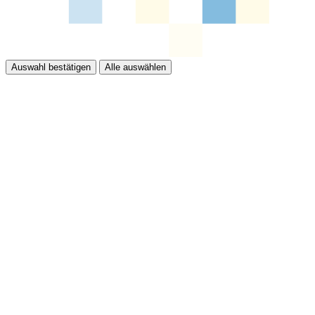
Auswahl bestätigen
Alle auswählen