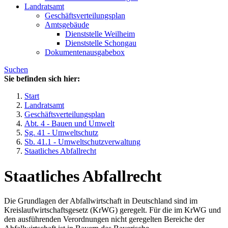
Landratsamt
Geschäftsverteilungsplan
Amtsgebäude
Dienststelle Weilheim
Dienststelle Schongau
Dokumentenausgabebox
Suchen
Sie befinden sich hier:
Start
Landratsamt
Geschäftsverteilungsplan
Abt. 4 - Bauen und Umwelt
Sg. 41 - Umweltschutz
Sb. 41.1 - Umweltschutzverwaltung
Staatliches Abfallrecht
Staatliches Abfallrecht
Die Grundlagen der Abfallwirtschaft in Deutschland sind im
Kreislaufwirtschaftsgesetz (KrWG) geregelt. Für die im KrWG und
den ausführenden Verordnungen nicht geregelten Bereiche der