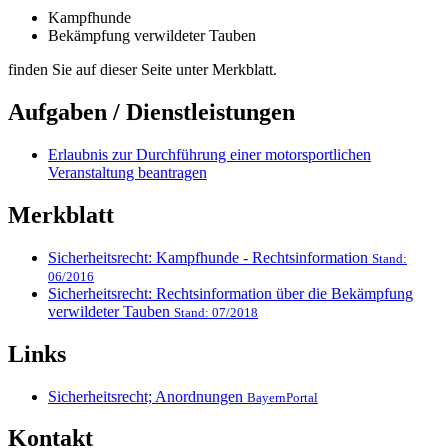
Kampfhunde
Bekämpfung verwildeter Tauben
finden Sie auf dieser Seite unter Merkblatt.
Aufgaben / Dienstleistungen
Erlaubnis zur Durchführung einer motorsportlichen
Veranstaltung beantragen
Merkblatt
Sicherheitsrecht: Kampfhunde - Rechtsinformation
Stand:
06/2016
Sicherheitsrecht: Rechtsinformation über die Bekämpfung
verwildeter Tauben
Stand: 07/2018
Links
Sicherheitsrecht; Anordnungen
BayernPortal
Kontakt