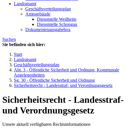
Landratsamt
Geschäftsverteilungsplan
Amtsgebäude
Dienststelle Weilheim
Dienststelle Schongau
Dokumentenausgabebox
Suchen
Sie befinden sich hier:
Start
Landratsamt
Geschäftsverteilungsplan
Abt. 3 - Öffentliche Sicherheit und Ordnung, Kommunale
Angelegenheiten
Sg. 30 - Öffentliche Sicherheit und Ordnung
Sicherheitsrecht - Landesstraf- und Verordnungsgesetz
Sicherheitsrecht - Landesstraf-
und Verordnungsgesetz
Unsere aktuell verfügbaren Rechtsinformationen