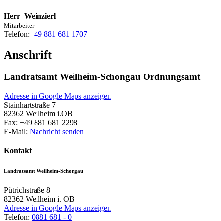
Herr
Weinzierl
Mitarbeiter
Telefon:
+49 881 681 1707
Anschrift
Landratsamt Weilheim-Schongau Ordnungsamt
Adresse in Google Maps anzeigen
Stainhartstraße 7
82362
Weilheim i.OB
Fax:
+49 881 681 2298
E-Mail:
Nachricht senden
Kontakt
Landratsamt Weilheim-Schongau
Pütrichstraße 8
82362
Weilheim i. OB
Adresse in Google Maps anzeigen
Telefon:
0881 681 - 0