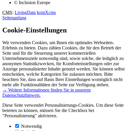
© Inclusion Europe
CMS
:
LivingData
komXcms
Seitenanfang
Cookie-Einstellungen
Wir verwenden Cookies, um Ihnen ein optimales Webseiten-
Erlebnis zu bieten. Dazu zählen Cookies, die für den Betrieb der
Seite und für die Steuerung unserer kommerziellen
Unternehmensziele notwendig sind, sowie solche, die lediglich zu
anonymen Statistikzwecken, für Komforteinstellungen oder zur
Anzeige personalisierter Inhalte genutzt werden. Sie können selbst
entscheiden, welche Kategorien Sie zulassen möchten. Bitte
beachten Sie, dass auf Basis Ihrer Einstellungen womöglich nicht
mehr alle Funktionalitäten der Seite zur Verfügung stehen.
→ Weitere Informationen finden Sie in unserem
Datenschutzhinweis.
Diese Seite verwendet Personalisierungs-Cookies. Um diese Seite
betreten zu können, müssen Sie die Checkbox bei
"Personalisierung" aktivieren.
Notwendig