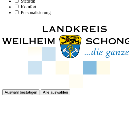
Statistik
Komfort
Personalisierung
Auswahl bestätigen
Alle auswählen