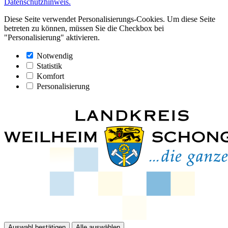
Datenschutzhinweis.
Diese Seite verwendet Personalisierungs-Cookies. Um diese Seite
betreten zu können, müssen Sie die Checkbox bei
"Personalisierung" aktivieren.
Notwendig
Statistik
Komfort
Personalisierung
Auswahl bestätigen
Alle auswählen