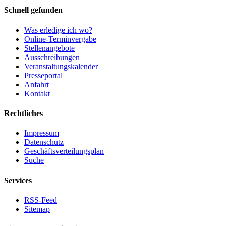
Schnell gefunden
Was erledige ich wo?
Online-Terminvergabe
Stellenangebote
Ausschreibungen
Veranstaltungskalender
Presseportal
Anfahrt
Kontakt
Rechtliches
Impressum
Datenschutz
Geschäftsverteilungsplan
Suche
Services
RSS-Feed
Sitemap