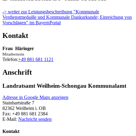
-> weiter zur Leistungsbeschreibung "Kommunale
Verdienstmedaille und Kommunale Dankurkunde; Einreichung von
Vorschlägen" im BayernPortal
Kontakt
Frau
Häringer
Mitarbeiterin
Telefon:
+49 881 681 1121
Anschrift
Landratsamt Weilheim-Schongau Kommunalamt
Adresse in Google Maps anzeigen
Stainhartstraße 7
82362
Weilheim i. OB
Fax:
+49 881 681 2384
E-Mail:
Nachricht senden
Kontakt