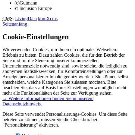
(c)Gutmann
© Inclusion Europe
CMS
:
LivingData
komXcms
Seitenanfang
Cookie-Einstellungen
Wir verwenden Cookies, um Ihnen ein optimales Webseiten-
Erlebnis zu bieten. Dazu zählen Cookies, die für den Betrieb der
Seite und für die Steuerung unserer kommerziellen
Unternehmensziele notwendig sind, sowie solche, die lediglich zu
anonymen Statistikzwecken, für Komforteinstellungen oder zur
Anzeige personalisierter Inhalte genutzt werden. Sie können selbst
entscheiden, welche Kategorien Sie zulassen möchten. Bitte
beachten Sie, dass auf Basis Ihrer Einstellungen womöglich nicht
mehr alle Funktionalitäten der Seite zur Verfügung stehen.
→ Weitere Informationen finden Sie in unserem
Datenschutzhinweis.
Diese Seite verwendet Personalisierungs-Cookies. Um diese Seite
betreten zu können, müssen Sie die Checkbox bei
"Personalisierung" aktivieren.