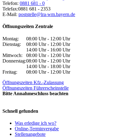
Telefon:
0881 681 - 0
Telefax:
0881 681 - 2353
E-Mail:
poststelle@lra-wm.bayern.de
Öffnungszeiten Zentrale
Montag:
08:00 Uhr - 12:00 Uhr
Dienstag:
08:00 Uhr - 12:00 Uhr
14:00 Uhr - 16:00 Uhr
Mittwoch:
08:00 Uhr - 12:00 Uhr
Donnerstag:
08:00 Uhr - 12:00 Uhr
14:00 Uhr - 18:00 Uhr
Freitag:
08:00 Uhr - 12:00 Uhr
Öffnungszeiten Kfz.-Zulassung
Öffnungszeiten Führerscheinstelle
Bitte Annahmeschluss beachten
Schnell gefunden
Was erledige ich wo?
Online-Terminvergabe
Stellenangebote