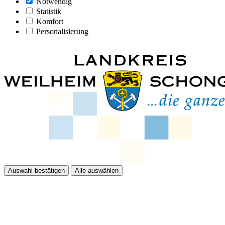
Notwendig
Statistik
Komfort
Personalisierung
Auswahl bestätigen
Alle auswählen