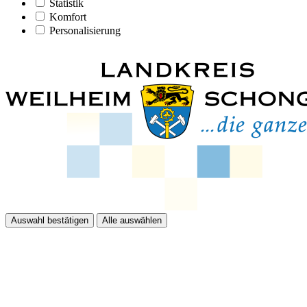
Statistik
Komfort
Personalisierung
Auswahl bestätigen
Alle auswählen