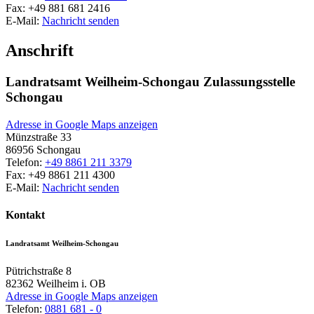
Fax:
+49 881 681 2416
E-Mail:
Nachricht senden
Anschrift
Landratsamt Weilheim-Schongau Zulassungsstelle
Schongau
Adresse in Google Maps anzeigen
Münzstraße 33
86956
Schongau
Telefon:
+49 8861 211 3379
Fax:
+49 8861 211 4300
E-Mail:
Nachricht senden
Kontakt
Landratsamt Weilheim-Schongau
Pütrichstraße 8
82362
Weilheim i. OB
Adresse in Google Maps anzeigen
Telefon:
0881 681 - 0