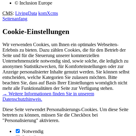
© Inclusion Europe
CMS
:
LivingData
komXcms
Seitenanfang
Cookie-Einstellungen
Wir verwenden Cookies, um Ihnen ein optimales Webseiten-
Erlebnis zu bieten. Dazu zählen Cookies, die für den Betrieb der
Seite und für die Steuerung unserer kommerziellen
Unternehmensziele notwendig sind, sowie solche, die lediglich zu
anonymen Statistikzwecken, für Komforteinstellungen oder zur
Anzeige personalisierter Inhalte genutzt werden. Sie können selbst
entscheiden, welche Kategorien Sie zulassen möchten. Bitte
beachten Sie, dass auf Basis Ihrer Einstellungen womöglich nicht
mehr alle Funktionalitäten der Seite zur Verfügung stehen.
→ Weitere Informationen finden Sie in unserem
Datenschutzhinweis.
Diese Seite verwendet Personalisierungs-Cookies. Um diese Seite
betreten zu können, müssen Sie die Checkbox bei
"Personalisierung" aktivieren.
Notwendig