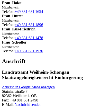
Frau
Holze
Mitarbeiterin
Telefon:
+49 881 681 1654
Frau
Hutter
Mitarbeiterin
Telefon:
+49 881 681 1896
Frau
Kus-Friedrich
Mitarbeiterin
Telefon:
+49 881 681 1478
Frau
Schedler
Mitarbeiterin
Telefon:
+49 881 681 1936
Anschrift
Landratsamt Weilheim-Schongau
Staatsangehörigkeitsrecht Einbürgerung
Adresse in Google Maps anzeigen
Stainhartstraße 7
82362
Weilheim i. OB
Fax:
+49 881 681 2498
E-Mail:
Nachricht senden