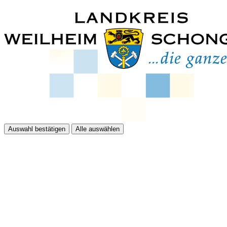
Auswahl bestätigen
Alle auswählen