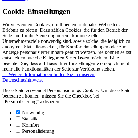
Cookie-Einstellungen
Wir verwenden Cookies, um Ihnen ein optimales Webseiten-
Erlebnis zu bieten. Dazu zählen Cookies, die für den Betrieb der
Seite und für die Steuerung unserer kommerziellen
Unternehmensziele notwendig sind, sowie solche, die lediglich zu
anonymen Statistikzwecken, für Komforteinstellungen oder zur
Anzeige personalisierter Inhalte genutzt werden. Sie können selbst
entscheiden, welche Kategorien Sie zulassen möchten. Bitte
beachten Sie, dass auf Basis Ihrer Einstellungen womöglich nicht
mehr alle Funktionalitäten der Seite zur Verfügung stehen.
→ Weitere Informationen finden Sie in unserem
Datenschutzhinweis.
Diese Seite verwendet Personalisierungs-Cookies. Um diese Seite
betreten zu können, müssen Sie die Checkbox bei
"Personalisierung" aktivieren.
Notwendig
Statistik
Komfort
Personalisierung