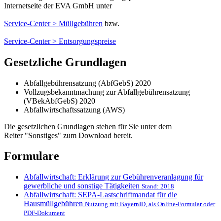
Internetseite der EVA GmbH unter
Service-Center > Müllgebühren
bzw.
Service-Center > Entsorgungspreise
Gesetzliche Grundlagen
Abfallgebührensatzung (AbfGebS) 2020
Vollzugsbekanntmachung zur Abfallgebührensatzung
(VBekAbfGebS) 2020
Abfallwirtschaftssatzung (AWS)
Die gesetzlichen Grundlagen stehen für Sie unter dem
Reiter "Sonstiges" zum Download bereit.
Formulare
Abfallwirtschaft: Erklärung zur Gebührenveranlagung für
gewerbliche und sonstige Tätigkeiten
Stand: 2018
Abfallwirtschaft: SEPA-Lastschriftmandat für die
Hausmüllgebühren
Nutzung mit BayernID, als Online-Formular oder
PDF-Dokument