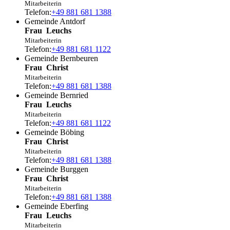
Mitarbeiterin
Telefon:
+49 881 681 1388
Gemeinde Antdorf
Frau
Leuchs
Mitarbeiterin
Telefon:
+49 881 681 1122
Gemeinde Bernbeuren
Frau
Christ
Mitarbeiterin
Telefon:
+49 881 681 1388
Gemeinde Bernried
Frau
Leuchs
Mitarbeiterin
Telefon:
+49 881 681 1122
Gemeinde Böbing
Frau
Christ
Mitarbeiterin
Telefon:
+49 881 681 1388
Gemeinde Burggen
Frau
Christ
Mitarbeiterin
Telefon:
+49 881 681 1388
Gemeinde Eberfing
Frau
Leuchs
Mitarbeiterin