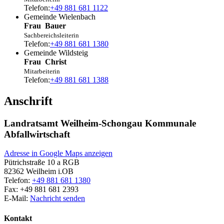
Telefon:
+49 881 681 1122
Gemeinde Wielenbach
Frau
Bauer
Sachbereichsleiterin
Telefon:
+49 881 681 1380
Gemeinde Wildsteig
Frau
Christ
Mitarbeiterin
Telefon:
+49 881 681 1388
Anschrift
Landratsamt Weilheim-Schongau Kommunale
Abfallwirtschaft
Adresse in Google Maps anzeigen
Pütrichstraße 10 a RGB
82362
Weilheim i.OB
Telefon:
+49 881 681 1380
Fax:
+49 881 681 2393
E-Mail:
Nachricht senden
Kontakt