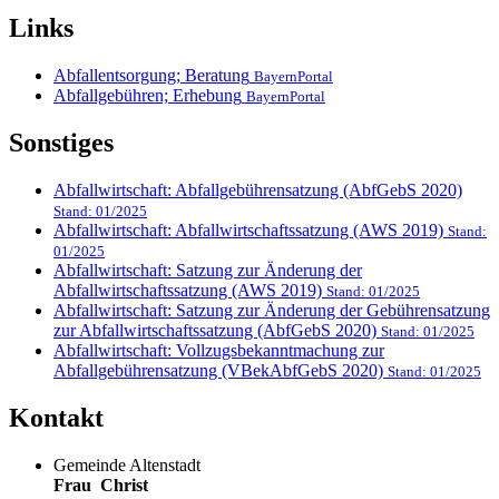
Links
Abfallentsorgung; Beratung
BayernPortal
Abfallgebühren; Erhebung
BayernPortal
Sonstiges
Abfallwirtschaft: Abfallgebührensatzung (AbfGebS 2020)
Stand: 01/2025
Abfallwirtschaft: Abfallwirtschaftssatzung (AWS 2019)
Stand:
01/2025
Abfallwirtschaft: Satzung zur Änderung der
Abfallwirtschaftssatzung (AWS 2019)
Stand: 01/2025
Abfallwirtschaft: Satzung zur Änderung der Gebührensatzung
zur Abfallwirtschaftssatzung (AbfGebS 2020)
Stand: 01/2025
Abfallwirtschaft: Vollzugsbekanntmachung zur
Abfallgebührensatzung (VBekAbfGebS 2020)
Stand: 01/2025
Kontakt
Gemeinde Altenstadt
Frau
Christ