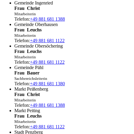
Gemeinde Ingenried
Frau
Christ
Mitarbeiterin
Telefon:
+49 881 681 1388
Gemeinde Oberhausen
Frau
Leuchs
Mitarbeiterin
Telefon:
+49 881 681 1122
Gemeinde Obersöchering
Frau
Leuchs
Mitarbeiterin
Telefon:
+49 881 681 1122
Gemeinde Pähl
Frau
Bauer
Sachbereichsleiterin
Telefon:
+49 881 681 1380
Markt Peißenberg
Frau
Christ
Mitarbeiterin
Telefon:
+49 881 681 1388
Markt Peiting
Frau
Leuchs
Mitarbeiterin
Telefon:
+49 881 681 1122
Stadt Penzberg