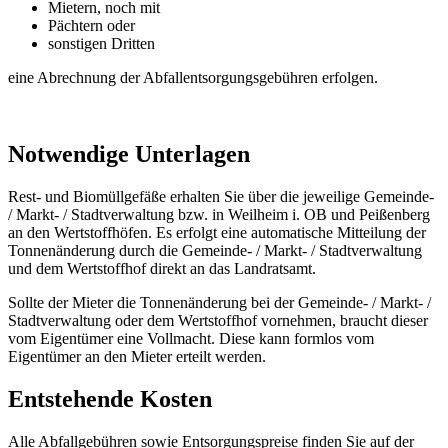
Mietern, noch mit
Pächtern oder
sonstigen Dritten
eine Abrechnung der Abfallentsorgungsgebühren erfolgen.
Notwendige Unterlagen
Rest- und Biomüllgefäße erhalten Sie über die jeweilige Gemeinde-
/ Markt- / Stadtverwaltung bzw. in Weilheim i. OB und Peißenberg
an den Wertstoffhöfen. Es erfolgt eine automatische Mitteilung der
Tonnenänderung durch die Gemeinde- / Markt- / Stadtverwaltung
und dem Wertstoffhof direkt an das Landratsamt.
Sollte der Mieter die Tonnenänderung bei der Gemeinde- / Markt- /
Stadtverwaltung oder dem Wertstoffhof vornehmen, braucht dieser
vom Eigentümer eine Vollmacht. Diese kann formlos vom
Eigentümer an den Mieter erteilt werden.
Entstehende Kosten
Alle Abfallgebühren sowie Entsorgungspreise finden Sie auf der