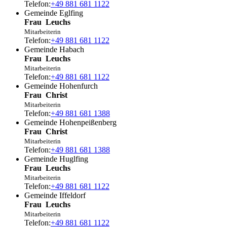
Telefon:
+49 881 681 1122
Gemeinde Eglfing
Frau
Leuchs
Mitarbeiterin
Telefon:
+49 881 681 1122
Gemeinde Habach
Frau
Leuchs
Mitarbeiterin
Telefon:
+49 881 681 1122
Gemeinde Hohenfurch
Frau
Christ
Mitarbeiterin
Telefon:
+49 881 681 1388
Gemeinde Hohenpeißenberg
Frau
Christ
Mitarbeiterin
Telefon:
+49 881 681 1388
Gemeinde Huglfing
Frau
Leuchs
Mitarbeiterin
Telefon:
+49 881 681 1122
Gemeinde Iffeldorf
Frau
Leuchs
Mitarbeiterin
Telefon:
+49 881 681 1122