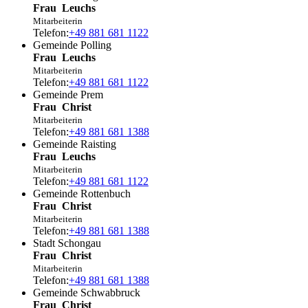
Frau
Leuchs
Mitarbeiterin
Telefon:
+49 881 681 1122
Gemeinde Polling
Frau
Leuchs
Mitarbeiterin
Telefon:
+49 881 681 1122
Gemeinde Prem
Frau
Christ
Mitarbeiterin
Telefon:
+49 881 681 1388
Gemeinde Raisting
Frau
Leuchs
Mitarbeiterin
Telefon:
+49 881 681 1122
Gemeinde Rottenbuch
Frau
Christ
Mitarbeiterin
Telefon:
+49 881 681 1388
Stadt Schongau
Frau
Christ
Mitarbeiterin
Telefon:
+49 881 681 1388
Gemeinde Schwabbruck
Frau
Christ