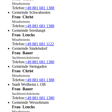
Mitarbeiterin
Telefon:
+49 881 681 1388
Gemeinde Schwabsoien
Frau
Christ
Mitarbeiterin
Telefon:
+49 881 681 1388
Gemeinde Seeshaupt
Frau
Leuchs
Mitarbeiterin
Telefon:
+49 881 681 1122
Gemeinde Sindelsdorf
Frau
Bauer
Sachbereichsleiterin
Telefon:
+49 881 681 1380
Gemeinde Steingaden
Frau
Christ
Mitarbeiterin
Telefon:
+49 881 681 1388
Stadt Weilheim i. OB
Frau
Bauer
Sachbereichsleiterin
Telefon:
+49 881 681 1380
Gemeinde Wessobrunn
Frau
Leuchs
Mitarbeiterin