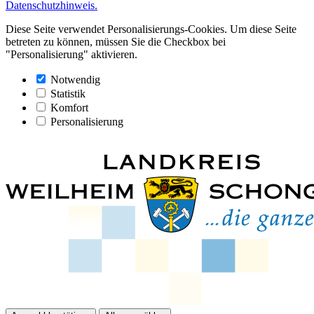
Datenschutzhinweis.
Diese Seite verwendet Personalisierungs-Cookies. Um diese Seite
betreten zu können, müssen Sie die Checkbox bei
"Personalisierung" aktivieren.
Notwendig
Statistik
Komfort
Personalisierung