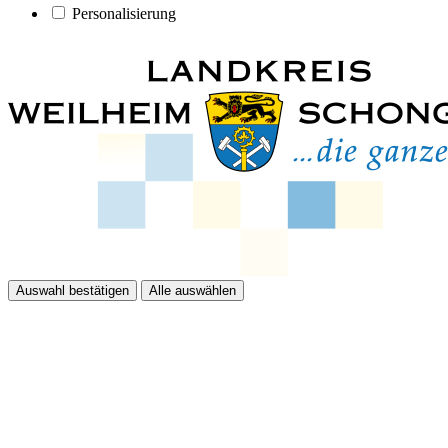
Personalisierung
Auswahl bestätigen
Alle auswählen