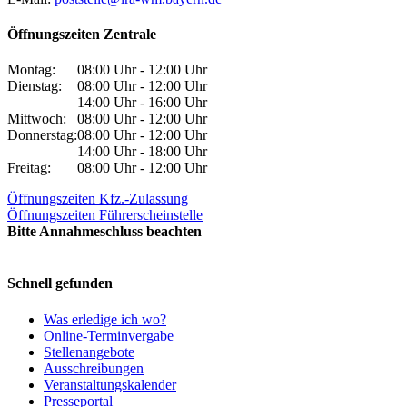
Öffnungszeiten Zentrale
Montag:
08:00 Uhr - 12:00 Uhr
Dienstag:
08:00 Uhr - 12:00 Uhr
14:00 Uhr - 16:00 Uhr
Mittwoch:
08:00 Uhr - 12:00 Uhr
Donnerstag:
08:00 Uhr - 12:00 Uhr
14:00 Uhr - 18:00 Uhr
Freitag:
08:00 Uhr - 12:00 Uhr
Öffnungszeiten Kfz.-Zulassung
Öffnungszeiten Führerscheinstelle
Bitte Annahmeschluss beachten
Schnell gefunden
Was erledige ich wo?
Online-Terminvergabe
Stellenangebote
Ausschreibungen
Veranstaltungskalender
Presseportal