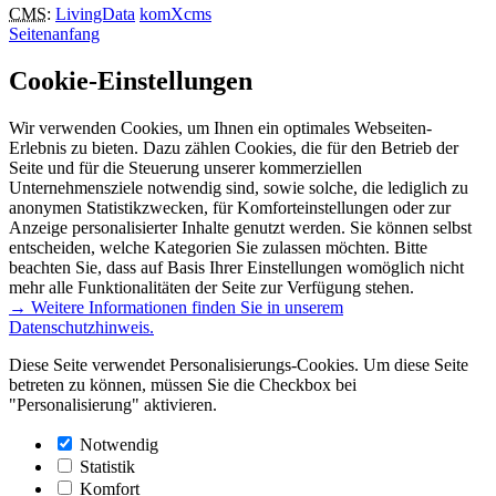
CMS
:
LivingData
komXcms
Seitenanfang
Cookie-Einstellungen
Wir verwenden Cookies, um Ihnen ein optimales Webseiten-
Erlebnis zu bieten. Dazu zählen Cookies, die für den Betrieb der
Seite und für die Steuerung unserer kommerziellen
Unternehmensziele notwendig sind, sowie solche, die lediglich zu
anonymen Statistikzwecken, für Komforteinstellungen oder zur
Anzeige personalisierter Inhalte genutzt werden. Sie können selbst
entscheiden, welche Kategorien Sie zulassen möchten. Bitte
beachten Sie, dass auf Basis Ihrer Einstellungen womöglich nicht
mehr alle Funktionalitäten der Seite zur Verfügung stehen.
→ Weitere Informationen finden Sie in unserem
Datenschutzhinweis.
Diese Seite verwendet Personalisierungs-Cookies. Um diese Seite
betreten zu können, müssen Sie die Checkbox bei
"Personalisierung" aktivieren.
Notwendig
Statistik
Komfort