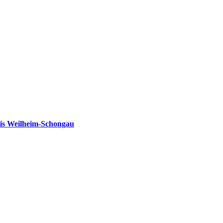
is Weilheim-Schongau