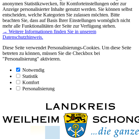
anonymen Statistikzwecken, für Komforteinstellungen oder zur
Anzeige personalisierter Inhalte genutzt werden. Sie können selbst
entscheiden, welche Kategorien Sie zulassen möchten. Bitte
beachten Sie, dass auf Basis Ihrer Einstellungen womöglich nicht
mehr alle Funktionalitäten der Seite zur Verfügung stehen.
→ Weitere Informationen finden Sie in unserem
Datenschutzhinweis.
Diese Seite verwendet Personalisierungs-Cookies. Um diese Seite
betreten zu können, müssen Sie die Checkbox bei
"Personalisierung" aktivieren.
Notwendig
Statistik
Komfort
Personalisierung