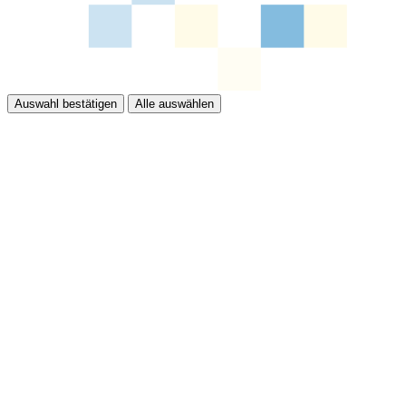
Auswahl bestätigen
Alle auswählen