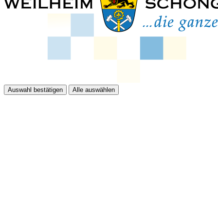
Auswahl bestätigen
Alle auswählen