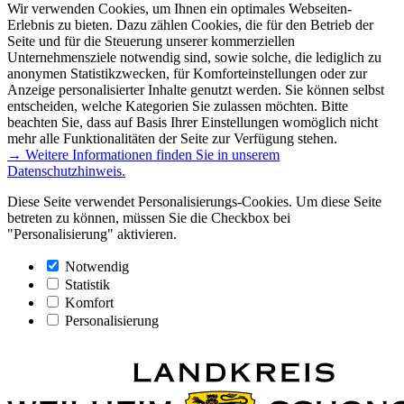
Wir verwenden Cookies, um Ihnen ein optimales Webseiten-
Erlebnis zu bieten. Dazu zählen Cookies, die für den Betrieb der
Seite und für die Steuerung unserer kommerziellen
Unternehmensziele notwendig sind, sowie solche, die lediglich zu
anonymen Statistikzwecken, für Komforteinstellungen oder zur
Anzeige personalisierter Inhalte genutzt werden. Sie können selbst
entscheiden, welche Kategorien Sie zulassen möchten. Bitte
beachten Sie, dass auf Basis Ihrer Einstellungen womöglich nicht
mehr alle Funktionalitäten der Seite zur Verfügung stehen.
→ Weitere Informationen finden Sie in unserem
Datenschutzhinweis.
Diese Seite verwendet Personalisierungs-Cookies. Um diese Seite
betreten zu können, müssen Sie die Checkbox bei
"Personalisierung" aktivieren.
Notwendig
Statistik
Komfort
Personalisierung