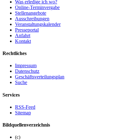
Was erledige ich wo?
Online-Terminvergabe
Stellenangebote
Ausschreibungen
Veranstaltungskalender
Presseportal
Anfahrt
Kontakt
Rechtliches
Impressum
Datenschutz
Geschäftsverteilungsplan
Suche
Services
RSS-Feed
Sitemap
Bildquellenverzeichnis
(c)