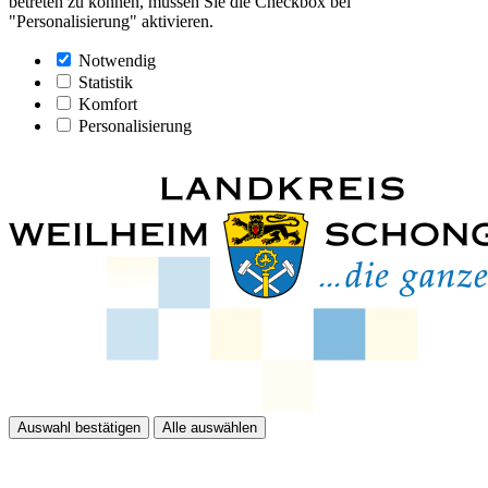
betreten zu können, müssen Sie die Checkbox bei
"Personalisierung" aktivieren.
Notwendig
Statistik
Komfort
Personalisierung
Auswahl bestätigen
Alle auswählen