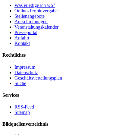
Was erledige ich wo?
Online-Terminvergabe
Stellenangebote
Ausschreibungen
Veranstaltungskalender
Presseportal
Anfahrt
Kontakt
Rechtliches
Impressum
Datenschutz
Geschäftsverteilungsplan
Suche
Services
RSS-Feed
Sitemap
Bildquellenverzeichnis