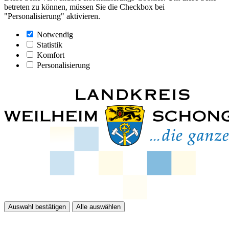
betreten zu können, müssen Sie die Checkbox bei
"Personalisierung" aktivieren.
Notwendig
Statistik
Komfort
Personalisierung
Auswahl bestätigen
Alle auswählen