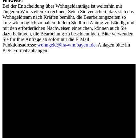
Hinweise:
Bei der Entscheidung über Wohngeldanträge ist weiterhin mit
längeren Wartezeiten zu rechnen. Seien Sie versichert, dass sich das
Wohngeldteam nach Kräften bemüht, die Bearbeitungszeiten so
kurz wie möglich zu halten. Indem Sie Ihren Antrag vollständig und
mit den erforderlichen Nachweisen einreichen, können auch Sie
dazu beitragen, die Bearbeitung zu beschleunigen. Bitte verwenden
Sie für Ihre Anfrage ab sofort nur die E-Mail-
Funktionsadresse
wohngeld@lra-wm.bayern.de
, Anlagen bitte im
PDF-Format anhängen!