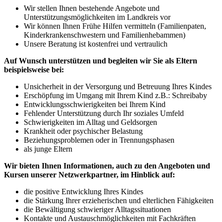
Wir stellen Ihnen bestehende Angebote und
Unterstützungsmöglichkeiten im Landkreis vor
Wir können Ihnen Frühe Hilfen vermitteln (Familienpaten,
Kinderkrankenschwestern und Familienhebammen)
Unsere Beratung ist kostenfrei und vertraulich
Auf Wunsch unterstützen und begleiten wir Sie als Eltern
beispielsweise bei:
Unsicherheit in der Versorgung und Betreuung Ihres Kindes
Erschöpfung im Umgang mit Ihrem Kind z.B.: Schreibaby
Entwicklungsschwierigkeiten bei Ihrem Kind
Fehlender Unterstützung durch Ihr soziales Umfeld
Schwierigkeiten im Alltag und Geldsorgen
Krankheit oder psychischer Belastung
Beziehungsproblemen oder in Trennungsphasen
als junge Eltern
Wir bieten Ihnen Informationen, auch zu den Angeboten und
Kursen unserer Netzwerkpartner, im Hinblick auf:
die positive Entwicklung Ihres Kindes
die Stärkung Ihrer erzieherischen und elterlichen Fähigkeiten
die Bewältigung schwieriger Alltagssituationen
Kontakte und Austauschmöglichkeiten mit Fachkräften