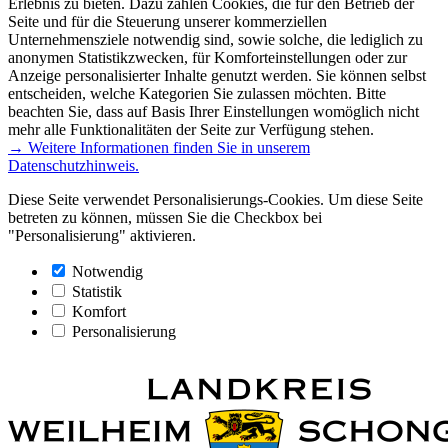
Erlebnis zu bieten. Dazu zählen Cookies, die für den Betrieb der
Seite und für die Steuerung unserer kommerziellen
Unternehmensziele notwendig sind, sowie solche, die lediglich zu
anonymen Statistikzwecken, für Komforteinstellungen oder zur
Anzeige personalisierter Inhalte genutzt werden. Sie können selbst
entscheiden, welche Kategorien Sie zulassen möchten. Bitte
beachten Sie, dass auf Basis Ihrer Einstellungen womöglich nicht
mehr alle Funktionalitäten der Seite zur Verfügung stehen.
→ Weitere Informationen finden Sie in unserem
Datenschutzhinweis.
Diese Seite verwendet Personalisierungs-Cookies. Um diese Seite
betreten zu können, müssen Sie die Checkbox bei
"Personalisierung" aktivieren.
Notwendig
Statistik
Komfort
Personalisierung