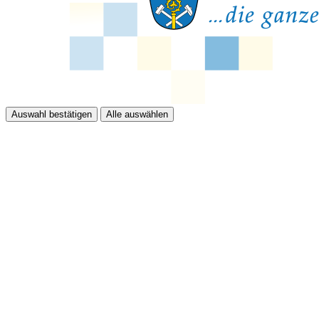
Auswahl bestätigen
Alle auswählen