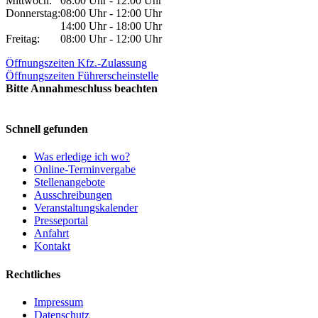
Mittwoch:
08:00 Uhr - 12:00 Uhr
Donnerstag:
08:00 Uhr - 12:00 Uhr
14:00 Uhr - 18:00 Uhr
Freitag:
08:00 Uhr - 12:00 Uhr
Öffnungszeiten Kfz.-Zulassung
Öffnungszeiten Führerscheinstelle
Bitte Annahmeschluss beachten
Schnell gefunden
Was erledige ich wo?
Online-Terminvergabe
Stellenangebote
Ausschreibungen
Veranstaltungskalender
Presseportal
Anfahrt
Kontakt
Rechtliches
Impressum
Datenschutz