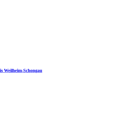
is Weilheim-Schongau