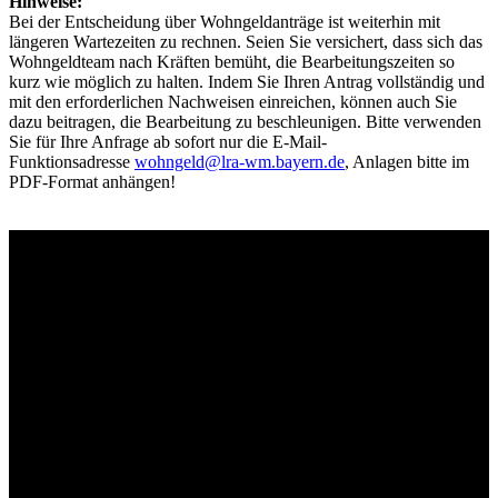
Hinweise:
Bei der Entscheidung über Wohngeldanträge ist weiterhin mit
längeren Wartezeiten zu rechnen. Seien Sie versichert, dass sich das
Wohngeldteam nach Kräften bemüht, die Bearbeitungszeiten so
kurz wie möglich zu halten. Indem Sie Ihren Antrag vollständig und
mit den erforderlichen Nachweisen einreichen, können auch Sie
dazu beitragen, die Bearbeitung zu beschleunigen. Bitte verwenden
Sie für Ihre Anfrage ab sofort nur die E-Mail-
Funktionsadresse
wohngeld@lra-wm.bayern.de
, Anlagen bitte im
PDF-Format anhängen!