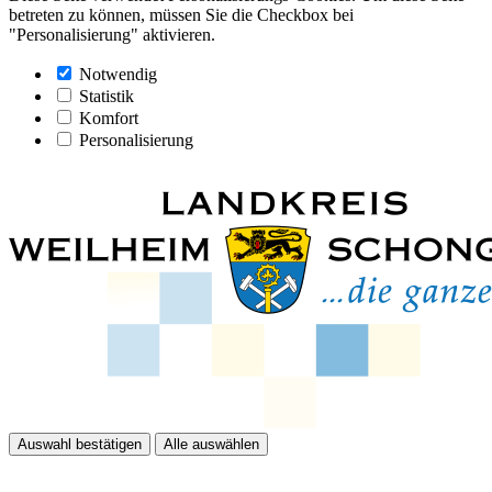
betreten zu können, müssen Sie die Checkbox bei
"Personalisierung" aktivieren.
Notwendig
Statistik
Komfort
Personalisierung
Auswahl bestätigen
Alle auswählen