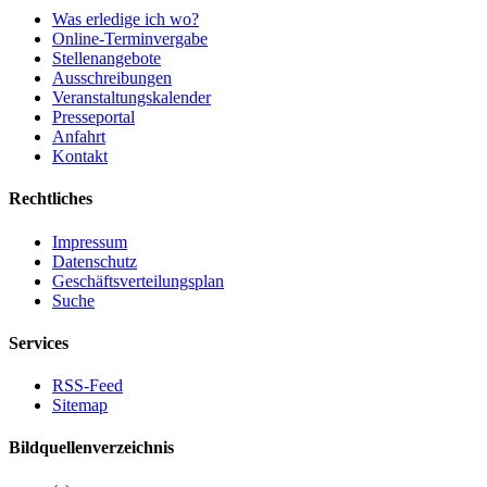
Was erledige ich wo?
Online-Terminvergabe
Stellenangebote
Ausschreibungen
Veranstaltungskalender
Presseportal
Anfahrt
Kontakt
Rechtliches
Impressum
Datenschutz
Geschäftsverteilungsplan
Suche
Services
RSS-Feed
Sitemap
Bildquellenverzeichnis