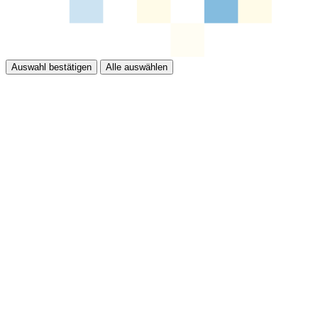
Auswahl bestätigen
Alle auswählen