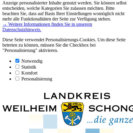
Anzeige personalisierter Inhalte genutzt werden. Sie können selbst
entscheiden, welche Kategorien Sie zulassen möchten. Bitte
beachten Sie, dass auf Basis Ihrer Einstellungen womöglich nicht
mehr alle Funktionalitäten der Seite zur Verfügung stehen.
→ Weitere Informationen finden Sie in unserem
Datenschutzhinweis.
Diese Seite verwendet Personalisierungs-Cookies. Um diese Seite
betreten zu können, müssen Sie die Checkbox bei
"Personalisierung" aktivieren.
Notwendig
Statistik
Komfort
Personalisierung