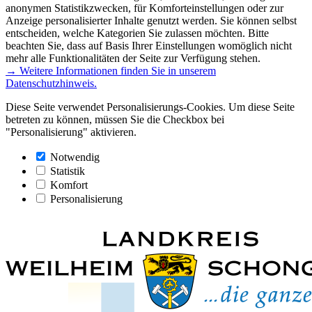
anonymen Statistikzwecken, für Komforteinstellungen oder zur
Anzeige personalisierter Inhalte genutzt werden. Sie können selbst
entscheiden, welche Kategorien Sie zulassen möchten. Bitte
beachten Sie, dass auf Basis Ihrer Einstellungen womöglich nicht
mehr alle Funktionalitäten der Seite zur Verfügung stehen.
→ Weitere Informationen finden Sie in unserem
Datenschutzhinweis.
Diese Seite verwendet Personalisierungs-Cookies. Um diese Seite
betreten zu können, müssen Sie die Checkbox bei
"Personalisierung" aktivieren.
Notwendig
Statistik
Komfort
Personalisierung