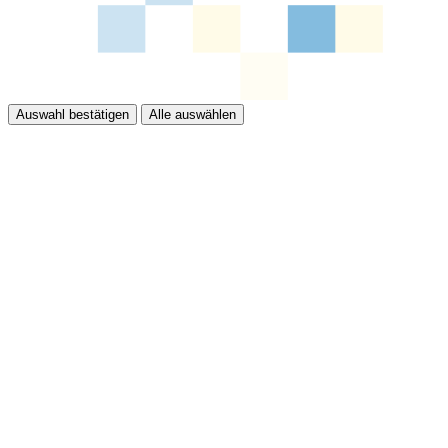
Auswahl bestätigen
Alle auswählen