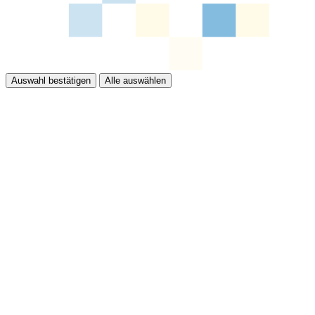
Auswahl bestätigen
Alle auswählen