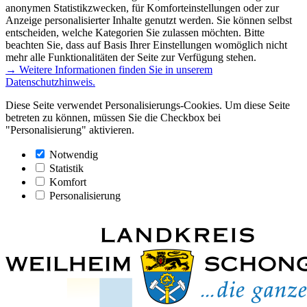
anonymen Statistikzwecken, für Komforteinstellungen oder zur
Anzeige personalisierter Inhalte genutzt werden. Sie können selbst
entscheiden, welche Kategorien Sie zulassen möchten. Bitte
beachten Sie, dass auf Basis Ihrer Einstellungen womöglich nicht
mehr alle Funktionalitäten der Seite zur Verfügung stehen.
→ Weitere Informationen finden Sie in unserem
Datenschutzhinweis.
Diese Seite verwendet Personalisierungs-Cookies. Um diese Seite
betreten zu können, müssen Sie die Checkbox bei
"Personalisierung" aktivieren.
Notwendig
Statistik
Komfort
Personalisierung