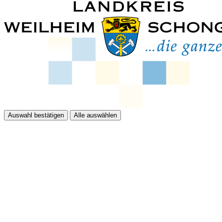
Auswahl bestätigen
Alle auswählen