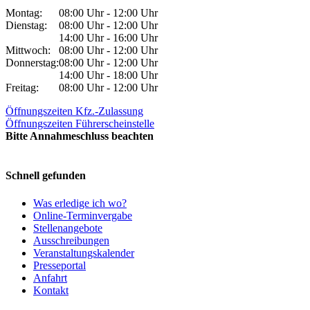
Montag:
08:00 Uhr - 12:00 Uhr
Dienstag:
08:00 Uhr - 12:00 Uhr
14:00 Uhr - 16:00 Uhr
Mittwoch:
08:00 Uhr - 12:00 Uhr
Donnerstag:
08:00 Uhr - 12:00 Uhr
14:00 Uhr - 18:00 Uhr
Freitag:
08:00 Uhr - 12:00 Uhr
Öffnungszeiten Kfz.-Zulassung
Öffnungszeiten Führerscheinstelle
Bitte Annahmeschluss beachten
Schnell gefunden
Was erledige ich wo?
Online-Terminvergabe
Stellenangebote
Ausschreibungen
Veranstaltungskalender
Presseportal
Anfahrt
Kontakt