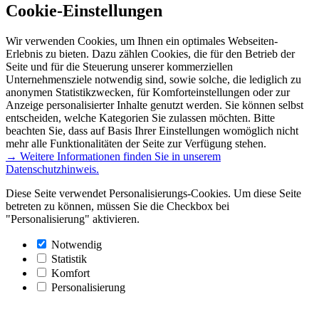
Cookie-Einstellungen
Wir verwenden Cookies, um Ihnen ein optimales Webseiten-
Erlebnis zu bieten. Dazu zählen Cookies, die für den Betrieb der
Seite und für die Steuerung unserer kommerziellen
Unternehmensziele notwendig sind, sowie solche, die lediglich zu
anonymen Statistikzwecken, für Komforteinstellungen oder zur
Anzeige personalisierter Inhalte genutzt werden. Sie können selbst
entscheiden, welche Kategorien Sie zulassen möchten. Bitte
beachten Sie, dass auf Basis Ihrer Einstellungen womöglich nicht
mehr alle Funktionalitäten der Seite zur Verfügung stehen.
→ Weitere Informationen finden Sie in unserem
Datenschutzhinweis.
Diese Seite verwendet Personalisierungs-Cookies. Um diese Seite
betreten zu können, müssen Sie die Checkbox bei
"Personalisierung" aktivieren.
Notwendig
Statistik
Komfort
Personalisierung