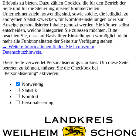
Erlebnis zu bieten. Dazu zählen Cookies, die für den Betrieb der
Seite und für die Steuerung unserer kommerziellen
Unternehmensziele notwendig sind, sowie solche, die lediglich zu
anonymen Statistikzwecken, für Komforteinstellungen oder zur
Anzeige personalisierter Inhalte genutzt werden. Sie können selbst
entscheiden, welche Kategorien Sie zulassen möchten. Bitte
beachten Sie, dass auf Basis Ihrer Einstellungen womöglich nicht
mehr alle Funktionalitäten der Seite zur Verfügung stehen.
→ Weitere Informationen finden Sie in unserem
Datenschutzhinweis.
Diese Seite verwendet Personalisierungs-Cookies. Um diese Seite
betreten zu können, müssen Sie die Checkbox bei
"Personalisierung" aktivieren.
Notwendig
Statistik
Komfort
Personalisierung