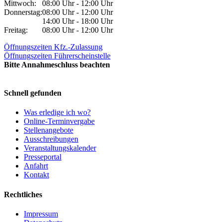
Mittwoch:
08:00 Uhr - 12:00 Uhr
Donnerstag:
08:00 Uhr - 12:00 Uhr
14:00 Uhr - 18:00 Uhr
Freitag:
08:00 Uhr - 12:00 Uhr
Öffnungszeiten Kfz.-Zulassung
Öffnungszeiten Führerscheinstelle
Bitte Annahmeschluss beachten
Schnell gefunden
Was erledige ich wo?
Online-Terminvergabe
Stellenangebote
Ausschreibungen
Veranstaltungskalender
Presseportal
Anfahrt
Kontakt
Rechtliches
Impressum