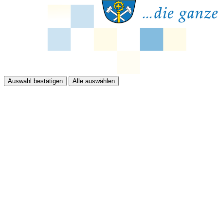
Auswahl bestätigen
Alle auswählen