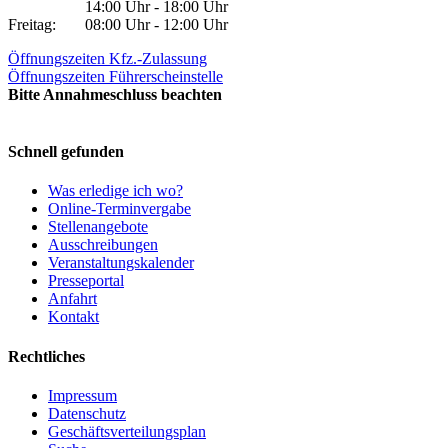
14:00 Uhr - 18:00 Uhr
Freitag:
08:00 Uhr - 12:00 Uhr
Öffnungszeiten Kfz.-Zulassung
Öffnungszeiten Führerscheinstelle
Bitte Annahmeschluss beachten
Schnell gefunden
Was erledige ich wo?
Online-Terminvergabe
Stellenangebote
Ausschreibungen
Veranstaltungskalender
Presseportal
Anfahrt
Kontakt
Rechtliches
Impressum
Datenschutz
Geschäftsverteilungsplan