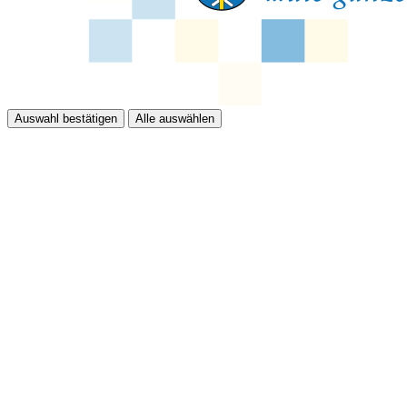
Auswahl bestätigen
Alle auswählen