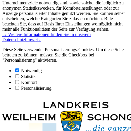
Unternehmensziele notwendig sind, sowie solche, die lediglich zu
anonymen Statistikzwecken, für Komforteinstellungen oder zur
Anzeige personalisierter Inhalte genutzt werden. Sie können selbst
entscheiden, welche Kategorien Sie zulassen möchten. Bitte
beachten Sie, dass auf Basis Ihrer Einstellungen womöglich nicht
mehr alle Funktionalitäten der Seite zur Verfügung stehen.
→ Weitere Informationen finden Sie in unserem
Datenschutzhinweis.
Diese Seite verwendet Personalisierungs-Cookies. Um diese Seite
betreten zu können, müssen Sie die Checkbox bei
"Personalisierung" aktivieren.
Notwendig
Statistik
Komfort
Personalisierung