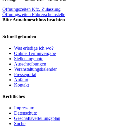
Öffnungszeiten Kfz.-Zulassung
Öffnungszeiten Führerscheinstelle
Bitte Annahmeschluss beachten
Schnell gefunden
Was erledige ich wo?
Online-Terminvergabe
Stellenangebote
Ausschreibungen
Veranstaltungskalender
Presseportal
Anfahrt
Kontakt
Rechtliches
Impressum
Datenschutz
Geschäftsverteilungsplan
Suche