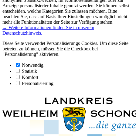
anonymen Statistikzwecken, für Komforteinstellungen oder zur
Anzeige personalisierter Inhalte genutzt werden. Sie können selbst
entscheiden, welche Kategorien Sie zulassen möchten. Bitte
beachten Sie, dass auf Basis Ihrer Einstellungen womöglich nicht
mehr alle Funktionalitäten der Seite zur Verfügung stehen.
→ Weitere Informationen finden Sie in unserem
Datenschutzhinweis.
Diese Seite verwendet Personalisierungs-Cookies. Um diese Seite
betreten zu können, müssen Sie die Checkbox bei
"Personalisierung" aktivieren.
Notwendig
Statistik
Komfort
Personalisierung