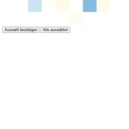
Auswahl bestätigen
Alle auswählen