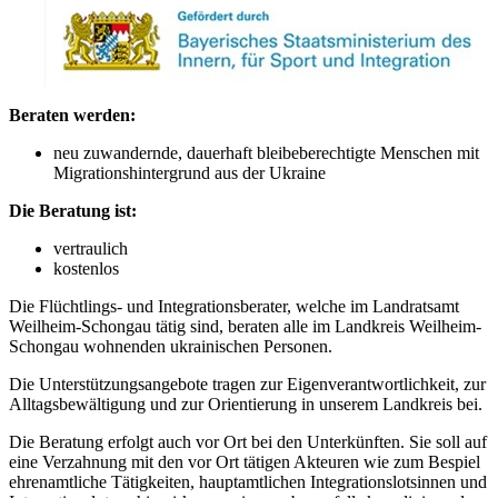
Beraten werden:
neu zuwandernde, dauerhaft bleibeberechtigte Menschen mit
Migrationshintergrund aus der Ukraine
Die Beratung ist:
vertraulich
kostenlos
Die Flüchtlings- und Integrationsberater, welche im Landratsamt
Weilheim-Schongau tätig sind, beraten alle im Landkreis Weilheim-
Schongau wohnenden ukrainischen Personen.
Die Unterstützungsangebote tragen zur Eigenverantwortlichkeit, zur
Alltagsbewältigung und zur Orientierung in unserem Landkreis bei.
Die Beratung erfolgt auch vor Ort bei den Unterkünften. Sie soll auf
eine Verzahnung mit den vor Ort tätigen Akteuren wie zum Bespiel
ehrenamtliche Tätigkeiten, hauptamtlichen Integrationslotsinnen und