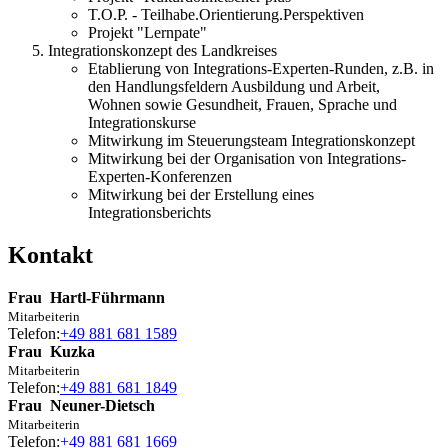
T.O.P. - Teilhabe.Orientierung.Perspektiven
Projekt "Lernpate"
Integrationskonzept des Landkreises
Etablierung von Integrations-Experten-Runden, z.B. in
den Handlungsfeldern Ausbildung und Arbeit,
Wohnen sowie Gesundheit, Frauen, Sprache und
Integrationskurse
Mitwirkung im Steuerungsteam Integrationskonzept
Mitwirkung bei der Organisation von Integrations-
Experten-Konferenzen
Mitwirkung bei der Erstellung eines
Integrationsberichts
Kontakt
Frau
Hartl-Führmann
Mitarbeiterin
Telefon:
+49 881 681 1589
Frau
Kuzka
Mitarbeiterin
Telefon:
+49 881 681 1849
Frau
Neuner-Dietsch
Mitarbeiterin
Telefon:
+49 881 681 1669