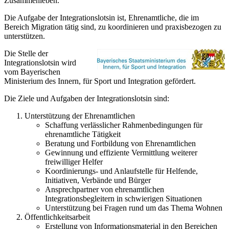
Zusammenleben.
Die Aufgabe der Integrationslotsin ist, Ehrenamtliche, die im
Bereich Migration tätig sind, zu koordinieren und praxisbezogen zu
unterstützen.
Die Stelle der
Integrationslotsin wird
vom Bayerischen
Ministerium des Innern, für Sport und Integration gefördert.
Die Ziele und Aufgaben der Integrationslotsin sind:
Unterstützung der Ehrenamtlichen
Schaffung verlässlicher Rahmenbedingungen für
ehrenamtliche Tätigkeit
Beratung und Fortbildung von Ehrenamtlichen
Gewinnung und effiziente Vermittlung weiterer
freiwilliger Helfer
Koordinierungs- und Anlaufstelle für Helfende,
Initiativen, Verbände und Bürger
Ansprechpartner von ehrenamtlichen
Integrationsbegleitern in schwierigen Situationen
Unterstützung bei Fragen rund um das Thema Wohnen
Öffentlichkeitsarbeit
Erstellung von Informationsmaterial in den Bereichen