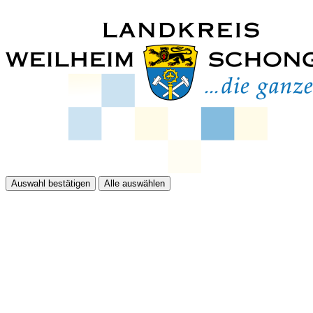
Auswahl bestätigen
Alle auswählen