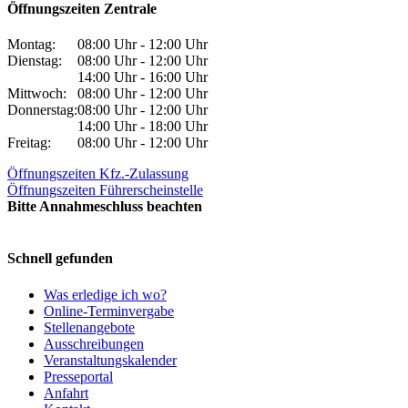
Öffnungszeiten Zentrale
Montag:
08:00 Uhr - 12:00 Uhr
Dienstag:
08:00 Uhr - 12:00 Uhr
14:00 Uhr - 16:00 Uhr
Mittwoch:
08:00 Uhr - 12:00 Uhr
Donnerstag:
08:00 Uhr - 12:00 Uhr
14:00 Uhr - 18:00 Uhr
Freitag:
08:00 Uhr - 12:00 Uhr
Öffnungszeiten Kfz.-Zulassung
Öffnungszeiten Führerscheinstelle
Bitte Annahmeschluss beachten
Schnell gefunden
Was erledige ich wo?
Online-Terminvergabe
Stellenangebote
Ausschreibungen
Veranstaltungskalender
Presseportal
Anfahrt