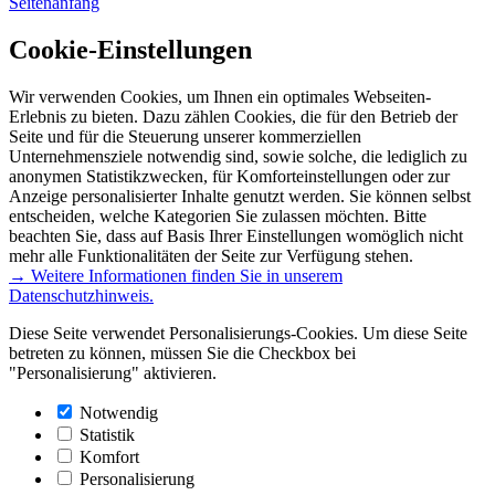
Seitenanfang
Cookie-Einstellungen
Wir verwenden Cookies, um Ihnen ein optimales Webseiten-
Erlebnis zu bieten. Dazu zählen Cookies, die für den Betrieb der
Seite und für die Steuerung unserer kommerziellen
Unternehmensziele notwendig sind, sowie solche, die lediglich zu
anonymen Statistikzwecken, für Komforteinstellungen oder zur
Anzeige personalisierter Inhalte genutzt werden. Sie können selbst
entscheiden, welche Kategorien Sie zulassen möchten. Bitte
beachten Sie, dass auf Basis Ihrer Einstellungen womöglich nicht
mehr alle Funktionalitäten der Seite zur Verfügung stehen.
→ Weitere Informationen finden Sie in unserem
Datenschutzhinweis.
Diese Seite verwendet Personalisierungs-Cookies. Um diese Seite
betreten zu können, müssen Sie die Checkbox bei
"Personalisierung" aktivieren.
Notwendig
Statistik
Komfort
Personalisierung