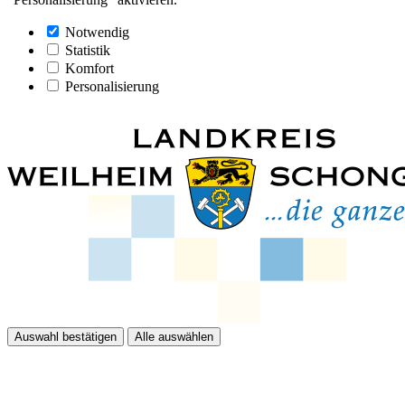
Notwendig
Statistik
Komfort
Personalisierung
Auswahl bestätigen
Alle auswählen