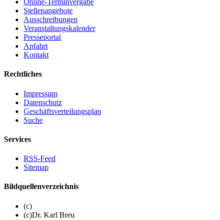
Online-Terminvergabe
Stellenangebote
Ausschreibungen
Veranstaltungskalender
Presseportal
Anfahrt
Kontakt
Rechtliches
Impressum
Datenschutz
Geschäftsverteilungsplan
Suche
Services
RSS-Feed
Sitemap
Bildquellenverzeichnis
(c)
(c)Dr. Karl Breu