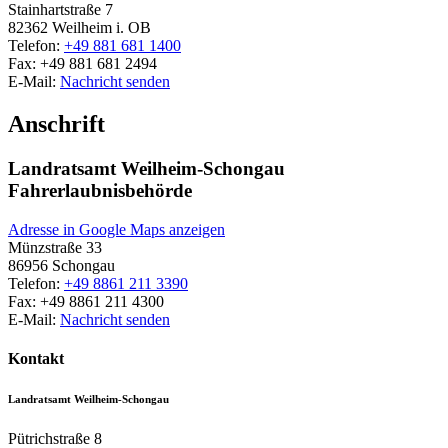
Stainhartstraße 7
82362
Weilheim i. OB
Telefon:
+49 881 681 1400
Fax:
+49 881 681 2494
E-Mail:
Nachricht senden
Anschrift
Landratsamt Weilheim-Schongau
Fahrerlaubnisbehörde
Adresse in Google Maps anzeigen
Münzstraße 33
86956
Schongau
Telefon:
+49 8861 211 3390
Fax:
+49 8861 211 4300
E-Mail:
Nachricht senden
Kontakt
Landratsamt Weilheim-Schongau
Pütrichstraße 8