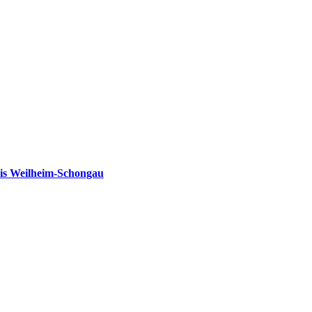
is Weilheim-Schongau