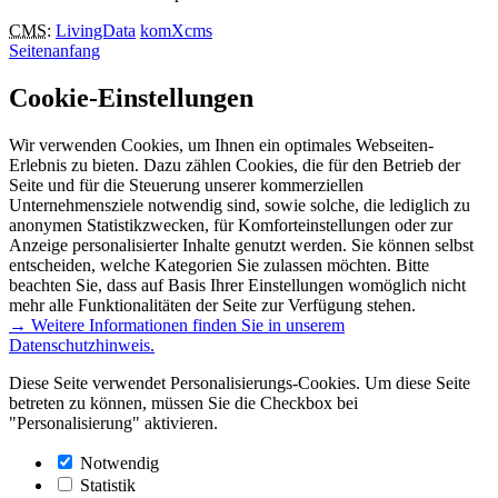
CMS
:
LivingData
komXcms
Seitenanfang
Cookie-Einstellungen
Wir verwenden Cookies, um Ihnen ein optimales Webseiten-
Erlebnis zu bieten. Dazu zählen Cookies, die für den Betrieb der
Seite und für die Steuerung unserer kommerziellen
Unternehmensziele notwendig sind, sowie solche, die lediglich zu
anonymen Statistikzwecken, für Komforteinstellungen oder zur
Anzeige personalisierter Inhalte genutzt werden. Sie können selbst
entscheiden, welche Kategorien Sie zulassen möchten. Bitte
beachten Sie, dass auf Basis Ihrer Einstellungen womöglich nicht
mehr alle Funktionalitäten der Seite zur Verfügung stehen.
→ Weitere Informationen finden Sie in unserem
Datenschutzhinweis.
Diese Seite verwendet Personalisierungs-Cookies. Um diese Seite
betreten zu können, müssen Sie die Checkbox bei
"Personalisierung" aktivieren.
Notwendig
Statistik