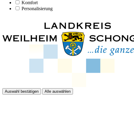
Komfort
Personalisierung
Auswahl bestätigen
Alle auswählen