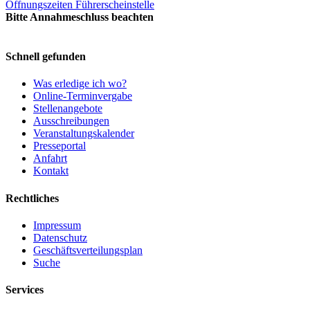
Öffnungszeiten Führerscheinstelle
Bitte Annahmeschluss beachten
Schnell gefunden
Was erledige ich wo?
Online-Terminvergabe
Stellenangebote
Ausschreibungen
Veranstaltungskalender
Presseportal
Anfahrt
Kontakt
Rechtliches
Impressum
Datenschutz
Geschäftsverteilungsplan
Suche
Services