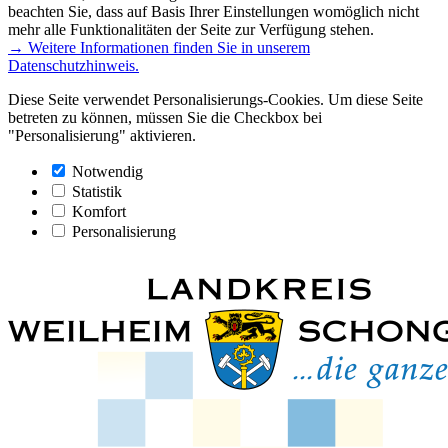
beachten Sie, dass auf Basis Ihrer Einstellungen womöglich nicht
mehr alle Funktionalitäten der Seite zur Verfügung stehen.
→ Weitere Informationen finden Sie in unserem
Datenschutzhinweis.
Diese Seite verwendet Personalisierungs-Cookies. Um diese Seite
betreten zu können, müssen Sie die Checkbox bei
"Personalisierung" aktivieren.
Notwendig
Statistik
Komfort
Personalisierung