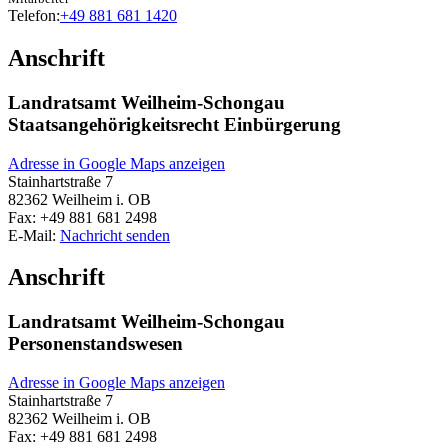
Telefon:
+49 881 681 1420
Anschrift
Landratsamt Weilheim-Schongau
Staatsangehörigkeitsrecht Einbürgerung
Adresse in Google Maps anzeigen
Stainhartstraße 7
82362
Weilheim i. OB
Fax:
+49 881 681 2498
E-Mail:
Nachricht senden
Anschrift
Landratsamt Weilheim-Schongau
Personenstandswesen
Adresse in Google Maps anzeigen
Stainhartstraße 7
82362
Weilheim i. OB
Fax:
+49 881 681 2498