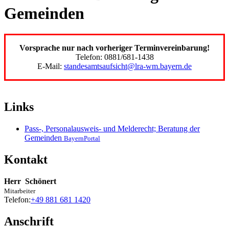
Gemeinden
Vorsprache nur nach vorheriger Terminvereinbarung!
Telefon: 0881/681-1438
E-Mail:
standesamtsaufsicht@lra-wm.bayern.de
Links
Pass-, Personalausweis- und Melderecht; Beratung der
Gemeinden
BayernPortal
Kontakt
Herr
Schönert
Mitarbeiter
Telefon:
+49 881 681 1420
Anschrift