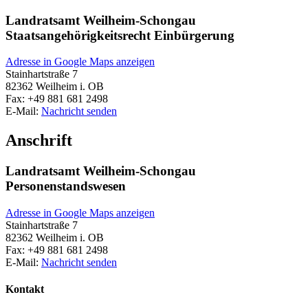
Landratsamt Weilheim-Schongau
Staatsangehörigkeitsrecht Einbürgerung
Adresse in Google Maps anzeigen
Stainhartstraße 7
82362
Weilheim i. OB
Fax:
+49 881 681 2498
E-Mail:
Nachricht senden
Anschrift
Landratsamt Weilheim-Schongau
Personenstandswesen
Adresse in Google Maps anzeigen
Stainhartstraße 7
82362
Weilheim i. OB
Fax:
+49 881 681 2498
E-Mail:
Nachricht senden
Kontakt