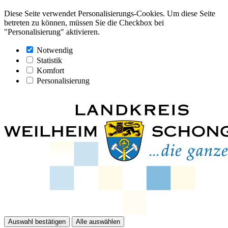
Diese Seite verwendet Personalisierungs-Cookies. Um diese Seite
betreten zu können, müssen Sie die Checkbox bei
"Personalisierung" aktivieren.
Notwendig
Statistik
Komfort
Personalisierung
Auswahl bestätigen
Alle auswählen