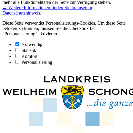
mehr alle Funktionalitäten der Seite zur Verfügung stehen.
→ Weitere Informationen finden Sie in unserem
Datenschutzhinweis.
Diese Seite verwendet Personalisierungs-Cookies. Um diese Seite
betreten zu können, müssen Sie die Checkbox bei
"Personalisierung" aktivieren.
Notwendig
Statistik
Komfort
Personalisierung