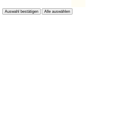
Auswahl bestätigen
Alle auswählen