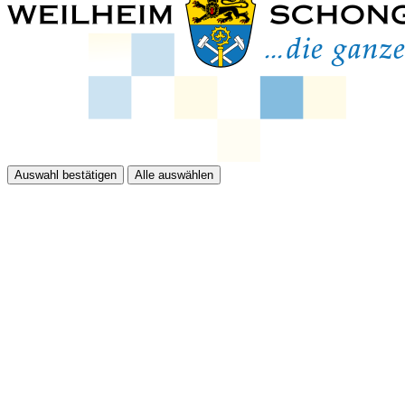
Auswahl bestätigen
Alle auswählen