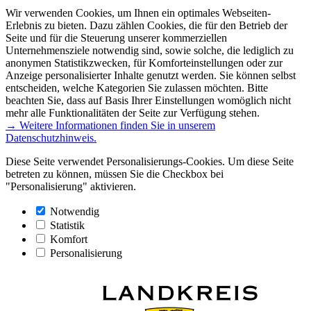
Wir verwenden Cookies, um Ihnen ein optimales Webseiten-
Erlebnis zu bieten. Dazu zählen Cookies, die für den Betrieb der
Seite und für die Steuerung unserer kommerziellen
Unternehmensziele notwendig sind, sowie solche, die lediglich zu
anonymen Statistikzwecken, für Komforteinstellungen oder zur
Anzeige personalisierter Inhalte genutzt werden. Sie können selbst
entscheiden, welche Kategorien Sie zulassen möchten. Bitte
beachten Sie, dass auf Basis Ihrer Einstellungen womöglich nicht
mehr alle Funktionalitäten der Seite zur Verfügung stehen.
→ Weitere Informationen finden Sie in unserem
Datenschutzhinweis.
Diese Seite verwendet Personalisierungs-Cookies. Um diese Seite
betreten zu können, müssen Sie die Checkbox bei
"Personalisierung" aktivieren.
Notwendig
Statistik
Komfort
Personalisierung