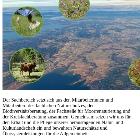
Der Sachbereich setzt sich aus den Mitarbeiterinnen und
Mitarbeitern des fachlichen Naturschutzes, der
Biodiversitätsberatung, der Fachstelle für Moorrenaturierung und
der Kreisfachberatung zusammen. Gemeinsam setzen wir uns für
den Erhalt und die Pflege unserer herausragenden Natur- und
Kulturlandschaft ein und bewahren Naturschätze und
Ökosystemleistungen für die Allgemeinheit.