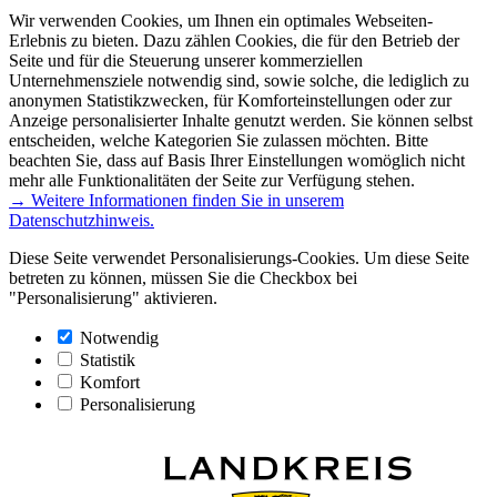
Wir verwenden Cookies, um Ihnen ein optimales Webseiten-
Erlebnis zu bieten. Dazu zählen Cookies, die für den Betrieb der
Seite und für die Steuerung unserer kommerziellen
Unternehmensziele notwendig sind, sowie solche, die lediglich zu
anonymen Statistikzwecken, für Komforteinstellungen oder zur
Anzeige personalisierter Inhalte genutzt werden. Sie können selbst
entscheiden, welche Kategorien Sie zulassen möchten. Bitte
beachten Sie, dass auf Basis Ihrer Einstellungen womöglich nicht
mehr alle Funktionalitäten der Seite zur Verfügung stehen.
→ Weitere Informationen finden Sie in unserem
Datenschutzhinweis.
Diese Seite verwendet Personalisierungs-Cookies. Um diese Seite
betreten zu können, müssen Sie die Checkbox bei
"Personalisierung" aktivieren.
Notwendig
Statistik
Komfort
Personalisierung