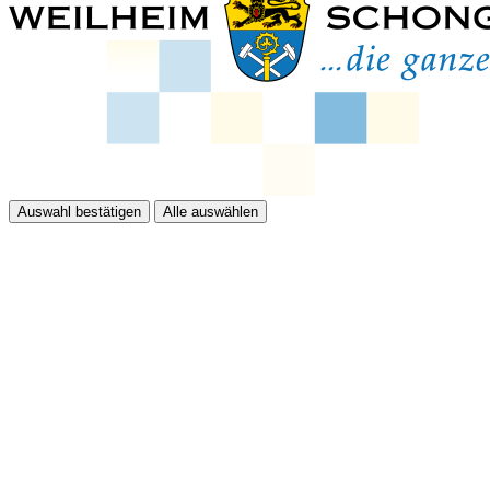
Auswahl bestätigen
Alle auswählen