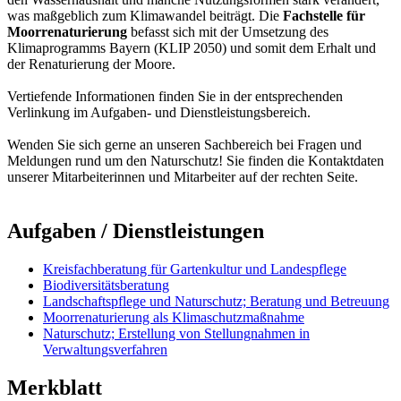
was maßgeblich zum Klimawandel beiträgt. Die
Fachstelle für
Moorrenaturierung
befasst sich mit der Umsetzung des
Klimaprogramms Bayern (KLIP 2050) und somit dem Erhalt und
der Renaturierung der Moore.
Vertiefende Informationen finden Sie in der entsprechenden
Verlinkung im Aufgaben- und Dienstleistungsbereich.
Wenden Sie sich gerne an unseren Sachbereich bei Fragen und
Meldungen rund um den Naturschutz! Sie finden die Kontaktdaten
unserer Mitarbeiterinnen und Mitarbeiter auf der rechten Seite.
Aufgaben / Dienstleistungen
Kreisfachberatung für Gartenkultur und Landespflege
Biodiversitätsberatung
Landschaftspflege und Naturschutz; Beratung und Betreuung
Moorrenaturierung als Klimaschutzmaßnahme
Naturschutz; Erstellung von Stellungnahmen in
Verwaltungsverfahren
Merkblatt