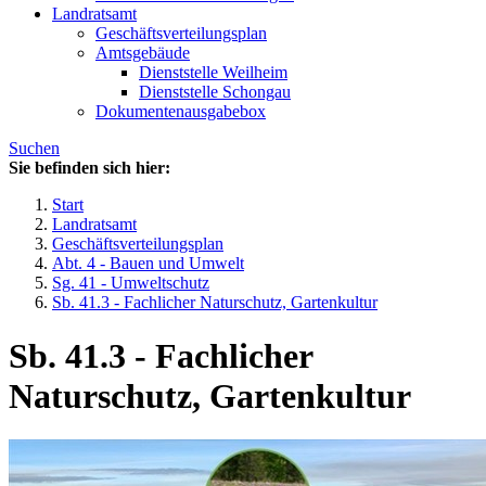
Landratsamt
Geschäftsverteilungsplan
Amtsgebäude
Dienststelle Weilheim
Dienststelle Schongau
Dokumentenausgabebox
Suchen
Sie befinden sich hier:
Start
Landratsamt
Geschäftsverteilungsplan
Abt. 4 - Bauen und Umwelt
Sg. 41 - Umweltschutz
Sb. 41.3 - Fachlicher Naturschutz, Gartenkultur
Sb. 41.3 - Fachlicher
Naturschutz, Gartenkultur