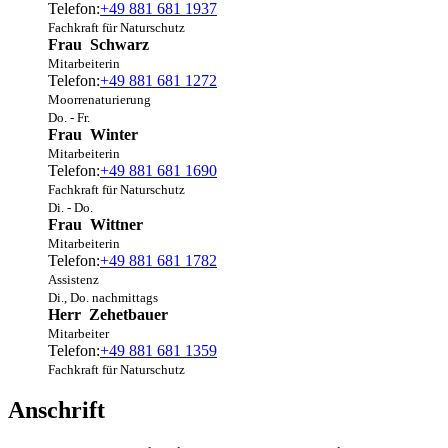
Telefon:
+49 881 681 1937
Fachkraft für Naturschutz
Frau
Schwarz
Mitarbeiterin
Telefon:
+49 881 681 1272
Moorrenaturierung
Do. - Fr.
Frau
Winter
Mitarbeiterin
Telefon:
+49 881 681 1690
Fachkraft für Naturschutz
Di. - Do.
Frau
Wittner
Mitarbeiterin
Telefon:
+49 881 681 1782
Assistenz
Di., Do. nachmittags
Herr
Zehetbauer
Mitarbeiter
Telefon:
+49 881 681 1359
Fachkraft für Naturschutz
Anschrift