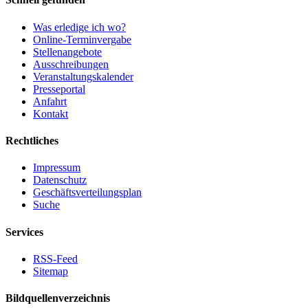
Was erledige ich wo?
Online-Terminvergabe
Stellenangebote
Ausschreibungen
Veranstaltungskalender
Presseportal
Anfahrt
Kontakt
Rechtliches
Impressum
Datenschutz
Geschäftsverteilungsplan
Suche
Services
RSS-Feed
Sitemap
Bildquellenverzeichnis