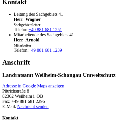
Kontakt
Leitung des Sachgebiets 41
Herr
Wagner
Sachgebietsleiter
Telefon:
+49 881 681 1251
Mitarbeitende des Sachgebiets 41
Herr
Arnold
Mitarbeiter
Telefon:
+49 881 681 1239
Anschrift
Landratsamt Weilheim-Schongau Umweltschutz
Adresse in Google Maps anzeigen
Pütrichstraße 8
82362
Weilheim i. OB
Fax:
+49 881 681 2296
E-Mail:
Nachricht senden
Kontakt