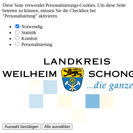
Diese Seite verwendet Personalisierungs-Cookies. Um diese Seite
betreten zu können, müssen Sie die Checkbox bei
"Personalisierung" aktivieren.
Notwendig
Statistik
Komfort
Personalisierung
Auswahl bestätigen
Alle auswählen