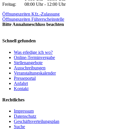
Freitag:
08:00 Uhr - 12:00 Uhr
Öffnungszeiten Kfz.-Zulassung
Öffnungszeiten Führerscheinstelle
Bitte Annahmeschluss beachten
Schnell gefunden
Was erledige ich wo?
Online-Terminvergabe
Stellenangebote
Ausschreibungen
Veranstaltungskalender
Presseportal
Anfahrt
Kontakt
Rechtliches
Impressum
Datenschutz
Geschäftsverteilungsplan
Suche