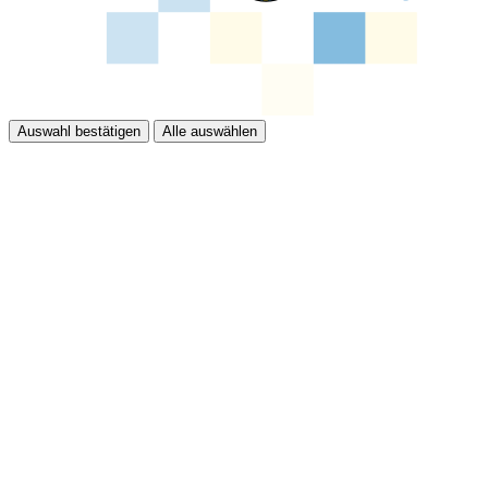
Auswahl bestätigen
Alle auswählen