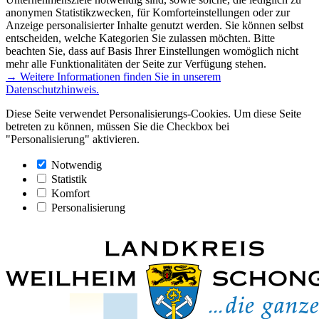
anonymen Statistikzwecken, für Komforteinstellungen oder zur
Anzeige personalisierter Inhalte genutzt werden. Sie können selbst
entscheiden, welche Kategorien Sie zulassen möchten. Bitte
beachten Sie, dass auf Basis Ihrer Einstellungen womöglich nicht
mehr alle Funktionalitäten der Seite zur Verfügung stehen.
→ Weitere Informationen finden Sie in unserem
Datenschutzhinweis.
Diese Seite verwendet Personalisierungs-Cookies. Um diese Seite
betreten zu können, müssen Sie die Checkbox bei
"Personalisierung" aktivieren.
Notwendig
Statistik
Komfort
Personalisierung