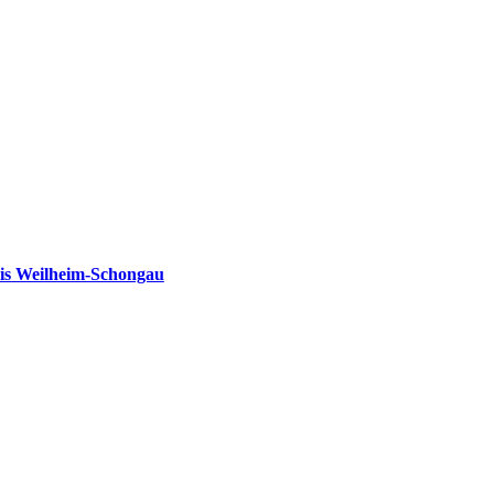
is Weilheim-Schongau