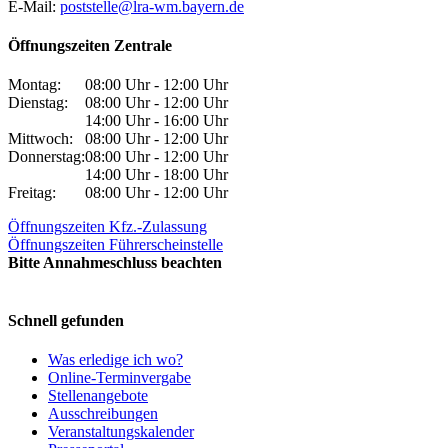
E-Mail:
poststelle@lra-wm.bayern.de
Öffnungszeiten Zentrale
Montag:
08:00 Uhr - 12:00 Uhr
Dienstag:
08:00 Uhr - 12:00 Uhr
14:00 Uhr - 16:00 Uhr
Mittwoch:
08:00 Uhr - 12:00 Uhr
Donnerstag:
08:00 Uhr - 12:00 Uhr
14:00 Uhr - 18:00 Uhr
Freitag:
08:00 Uhr - 12:00 Uhr
Öffnungszeiten Kfz.-Zulassung
Öffnungszeiten Führerscheinstelle
Bitte Annahmeschluss beachten
Schnell gefunden
Was erledige ich wo?
Online-Terminvergabe
Stellenangebote
Ausschreibungen
Veranstaltungskalender