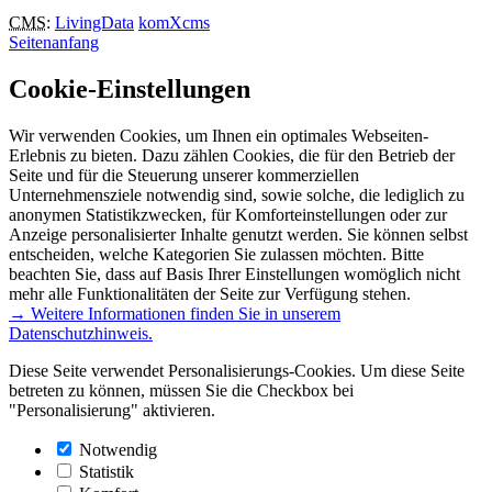
CMS
:
LivingData
komXcms
Seitenanfang
Cookie-Einstellungen
Wir verwenden Cookies, um Ihnen ein optimales Webseiten-
Erlebnis zu bieten. Dazu zählen Cookies, die für den Betrieb der
Seite und für die Steuerung unserer kommerziellen
Unternehmensziele notwendig sind, sowie solche, die lediglich zu
anonymen Statistikzwecken, für Komforteinstellungen oder zur
Anzeige personalisierter Inhalte genutzt werden. Sie können selbst
entscheiden, welche Kategorien Sie zulassen möchten. Bitte
beachten Sie, dass auf Basis Ihrer Einstellungen womöglich nicht
mehr alle Funktionalitäten der Seite zur Verfügung stehen.
→ Weitere Informationen finden Sie in unserem
Datenschutzhinweis.
Diese Seite verwendet Personalisierungs-Cookies. Um diese Seite
betreten zu können, müssen Sie die Checkbox bei
"Personalisierung" aktivieren.
Notwendig
Statistik