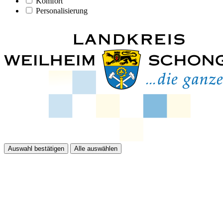
Komfort
Personalisierung
Auswahl bestätigen
Alle auswählen