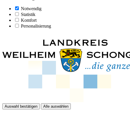
Notwendig
Statistik
Komfort
Personalisierung
Auswahl bestätigen
Alle auswählen