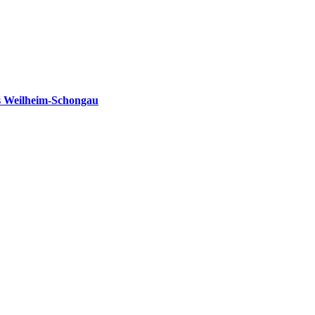
s Weilheim-Schongau