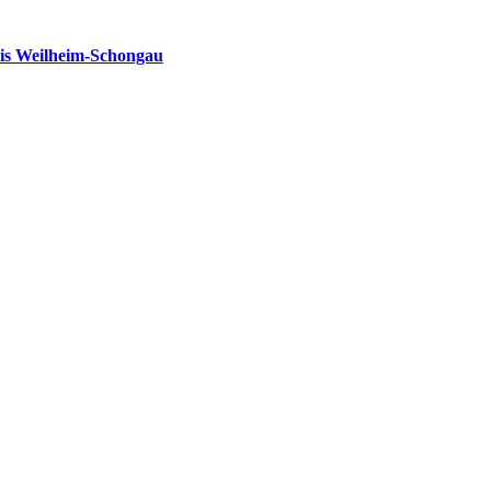
is Weilheim-Schongau