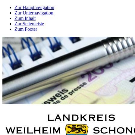
Zur Hauptnavigation
Zur Unternavigation
Zum Inhalt
Zur Seitenleiste
Zum Footer