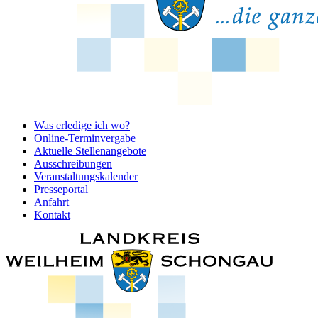
Was erledige ich wo?
Online-Terminvergabe
Aktuelle Stellenangebote
Ausschreibungen
Veranstaltungskalender
Presseportal
Anfahrt
Kontakt