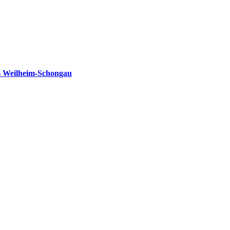
s Weilheim-Schongau