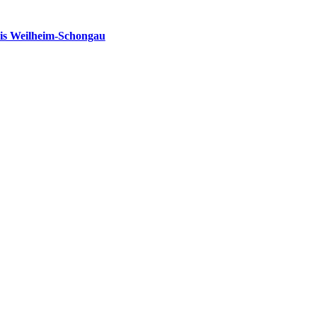
is Weilheim-Schongau