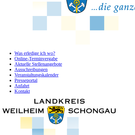
Was erledige ich wo?
Online-Terminvergabe
Aktuelle Stellenangebote
Ausschreibungen
Veranstaltungskalender
Presseportal
Anfahrt
Kontakt