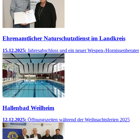
Ehrenamtlicher Naturschutzdienst im Landkreis
15.12.2025:
Jahresabschluss und ein neuer Wespen-/Hornissenberater
Hallenbad Weilheim
12.12.2025:
Öffnungszeiten während der Weihnachtsferien 2025