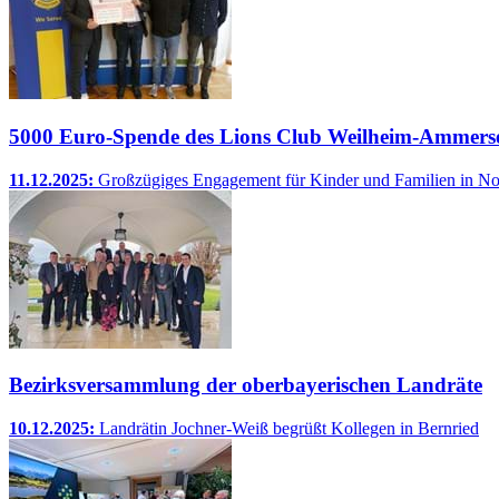
5000 Euro-Spende des Lions Club Weilheim-Ammers
11.12.2025:
Großzügiges Engagement für Kinder und Familien in Not
Bezirksversammlung der oberbayerischen Landräte
10.12.2025:
Landrätin Jochner-Weiß begrüßt Kollegen in Bernried