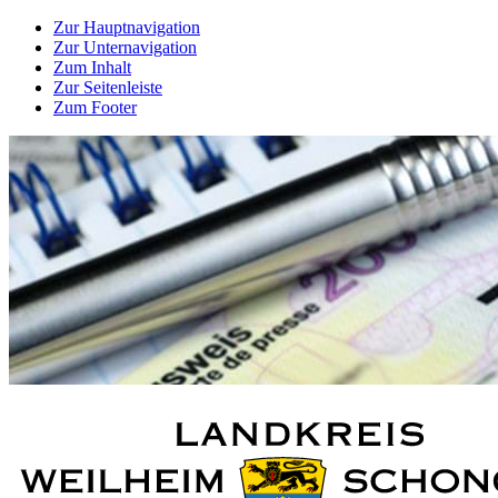
Zur Hauptnavigation
Zur Unternavigation
Zum Inhalt
Zur Seitenleiste
Zum Footer