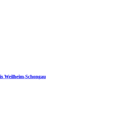
is Weilheim-Schongau