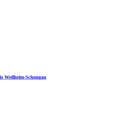
is Weilheim-Schongau