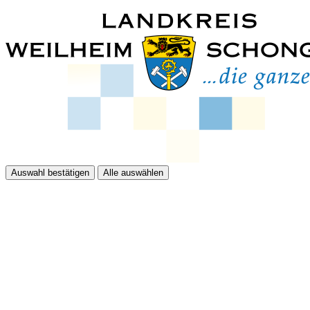
Auswahl bestätigen
Alle auswählen