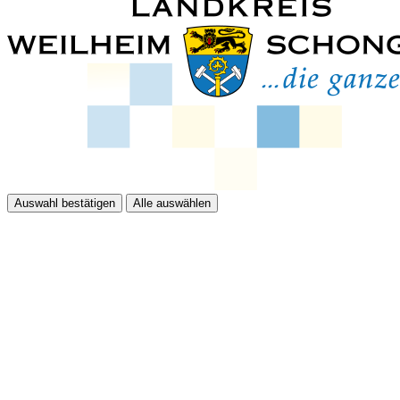
Auswahl bestätigen
Alle auswählen