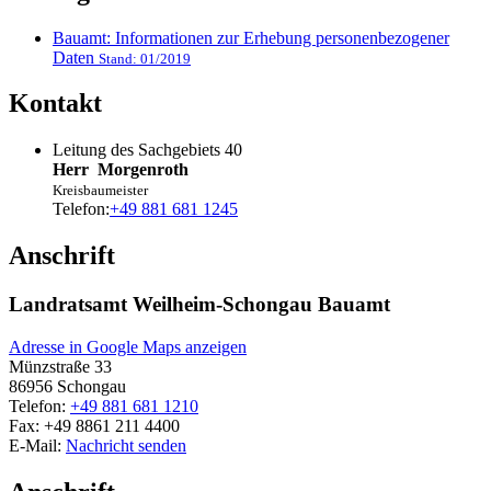
Bauamt: Informationen zur Erhebung personenbezogener
Daten
Stand: 01/2019
Kontakt
Leitung des Sachgebiets 40
Herr
Morgenroth
Kreisbaumeister
Telefon:
+49 881 681 1245
Anschrift
Landratsamt Weilheim-Schongau Bauamt
Adresse in Google Maps anzeigen
Münzstraße 33
86956
Schongau
Telefon:
+49 881 681 1210
Fax:
+49 8861 211 4400
E-Mail:
Nachricht senden