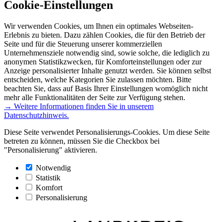
Cookie-Einstellungen
Wir verwenden Cookies, um Ihnen ein optimales Webseiten-
Erlebnis zu bieten. Dazu zählen Cookies, die für den Betrieb der
Seite und für die Steuerung unserer kommerziellen
Unternehmensziele notwendig sind, sowie solche, die lediglich zu
anonymen Statistikzwecken, für Komforteinstellungen oder zur
Anzeige personalisierter Inhalte genutzt werden. Sie können selbst
entscheiden, welche Kategorien Sie zulassen möchten. Bitte
beachten Sie, dass auf Basis Ihrer Einstellungen womöglich nicht
mehr alle Funktionalitäten der Seite zur Verfügung stehen.
→ Weitere Informationen finden Sie in unserem
Datenschutzhinweis.
Diese Seite verwendet Personalisierungs-Cookies. Um diese Seite
betreten zu können, müssen Sie die Checkbox bei
"Personalisierung" aktivieren.
Notwendig
Statistik
Komfort
Personalisierung