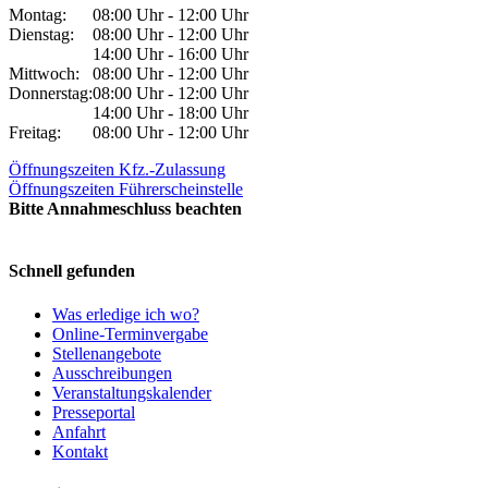
Montag:
08:00 Uhr - 12:00 Uhr
Dienstag:
08:00 Uhr - 12:00 Uhr
14:00 Uhr - 16:00 Uhr
Mittwoch:
08:00 Uhr - 12:00 Uhr
Donnerstag:
08:00 Uhr - 12:00 Uhr
14:00 Uhr - 18:00 Uhr
Freitag:
08:00 Uhr - 12:00 Uhr
Öffnungszeiten Kfz.-Zulassung
Öffnungszeiten Führerscheinstelle
Bitte Annahmeschluss beachten
Schnell gefunden
Was erledige ich wo?
Online-Terminvergabe
Stellenangebote
Ausschreibungen
Veranstaltungskalender
Presseportal
Anfahrt
Kontakt