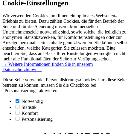
Cookie-Einstellungen
Wir verwenden Cookies, um Ihnen ein optimales Webseiten-
Erlebnis zu bieten. Dazu zählen Cookies, die für den Betrieb der
Seite und für die Steuerung unserer kommerziellen
Unternehmensziele notwendig sind, sowie solche, die lediglich zu
anonymen Statistikzwecken, für Komforteinstellungen oder zur
Anzeige personalisierter Inhalte genutzt werden. Sie können selbst
entscheiden, welche Kategorien Sie zulassen möchten. Bitte
beachten Sie, dass auf Basis Ihrer Einstellungen womöglich nicht
mehr alle Funktionalitäten der Seite zur Verfügung stehen.
→ Weitere Informationen finden Sie in unserem
Datenschutzhinweis.
Diese Seite verwendet Personalisierungs-Cookies. Um diese Seite
betreten zu können, müssen Sie die Checkbox bei
"Personalisierung" aktivieren.
Notwendig
Statistik
Komfort
Personalisierung