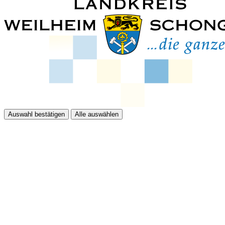
Auswahl bestätigen
Alle auswählen