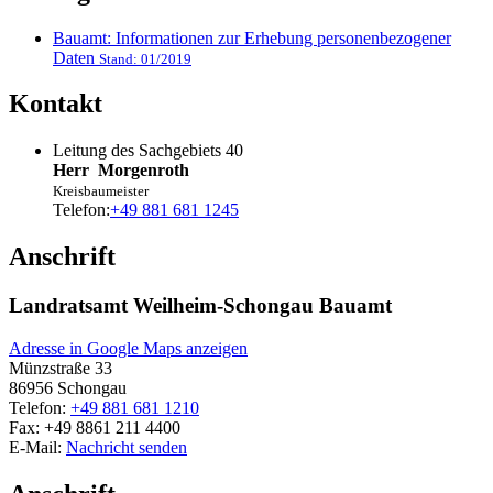
Bauamt: Informationen zur Erhebung personenbezogener
Daten
Stand: 01/2019
Kontakt
Leitung des Sachgebiets 40
Herr
Morgenroth
Kreisbaumeister
Telefon:
+49 881 681 1245
Anschrift
Landratsamt Weilheim-Schongau Bauamt
Adresse in Google Maps anzeigen
Münzstraße 33
86956
Schongau
Telefon:
+49 881 681 1210
Fax:
+49 8861 211 4400
E-Mail:
Nachricht senden