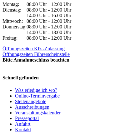
Montag:
08:00 Uhr - 12:00 Uhr
Dienstag:
08:00 Uhr - 12:00 Uhr
14:00 Uhr - 16:00 Uhr
Mittwoch:
08:00 Uhr - 12:00 Uhr
Donnerstag:
08:00 Uhr - 12:00 Uhr
14:00 Uhr - 18:00 Uhr
Freitag:
08:00 Uhr - 12:00 Uhr
Öffnungszeiten Kfz.-Zulassung
Öffnungszeiten Führerscheinstelle
Bitte Annahmeschluss beachten
Schnell gefunden
Was erledige ich wo?
Online-Terminvergabe
Stellenangebote
Ausschreibungen
Veranstaltungskalender
Presseportal
Anfahrt
Kontakt