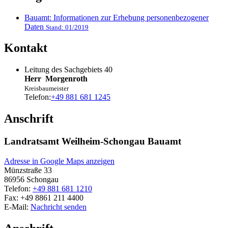
Bauamt: Informationen zur Erhebung personenbezogener
Daten
Stand: 01/2019
Kontakt
Leitung des Sachgebiets 40
Herr
Morgenroth
Kreisbaumeister
Telefon:
+49 881 681 1245
Anschrift
Landratsamt Weilheim-Schongau Bauamt
Adresse in Google Maps anzeigen
Münzstraße 33
86956
Schongau
Telefon:
+49 881 681 1210
Fax:
+49 8861 211 4400
E-Mail:
Nachricht senden