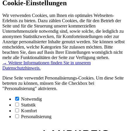
Cookie-Einstellungen
Wir verwenden Cookies, um Ihnen ein optimales Webseiten-
Erlebnis zu bieten. Dazu zählen Cookies, die für den Betrieb der
Seite und für die Steuerung unserer kommerziellen
Unternehmensziele notwendig sind, sowie solche, die lediglich zu
anonymen Statistikzwecken, für Komforteinstellungen oder zur
Anzeige personalisierter Inhalte genutzt werden. Sie können selbst
entscheiden, welche Kategorien Sie zulassen möchten. Bitte
beachten Sie, dass auf Basis Ihrer Einstellungen womöglich nicht
mehr alle Funktionalitäten der Seite zur Verfügung stehen.
→ Weitere Informationen finden Sie in unserem
Datenschutzhinweis.
Diese Seite verwendet Personalisierungs-Cookies. Um diese Seite
betreten zu können, müssen Sie die Checkbox bei
"Personalisierung" aktivieren.
Notwendig
Statistik
Komfort
Personalisierung