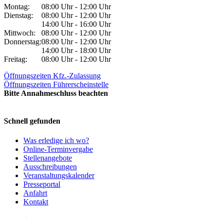
Montag:
08:00 Uhr - 12:00 Uhr
Dienstag:
08:00 Uhr - 12:00 Uhr
14:00 Uhr - 16:00 Uhr
Mittwoch:
08:00 Uhr - 12:00 Uhr
Donnerstag:
08:00 Uhr - 12:00 Uhr
14:00 Uhr - 18:00 Uhr
Freitag:
08:00 Uhr - 12:00 Uhr
Öffnungszeiten Kfz.-Zulassung
Öffnungszeiten Führerscheinstelle
Bitte Annahmeschluss beachten
Schnell gefunden
Was erledige ich wo?
Online-Terminvergabe
Stellenangebote
Ausschreibungen
Veranstaltungskalender
Presseportal
Anfahrt
Kontakt