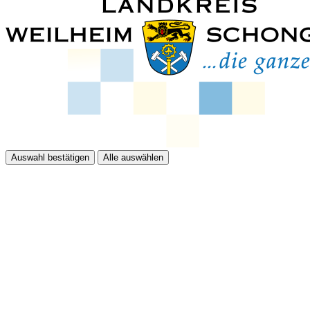
Auswahl bestätigen
Alle auswählen