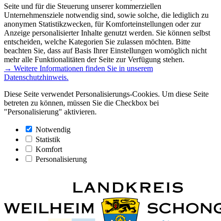
Seite und für die Steuerung unserer kommerziellen
Unternehmensziele notwendig sind, sowie solche, die lediglich zu
anonymen Statistikzwecken, für Komforteinstellungen oder zur
Anzeige personalisierter Inhalte genutzt werden. Sie können selbst
entscheiden, welche Kategorien Sie zulassen möchten. Bitte
beachten Sie, dass auf Basis Ihrer Einstellungen womöglich nicht
mehr alle Funktionalitäten der Seite zur Verfügung stehen.
→ Weitere Informationen finden Sie in unserem
Datenschutzhinweis.
Diese Seite verwendet Personalisierungs-Cookies. Um diese Seite
betreten zu können, müssen Sie die Checkbox bei
"Personalisierung" aktivieren.
Notwendig
Statistik
Komfort
Personalisierung