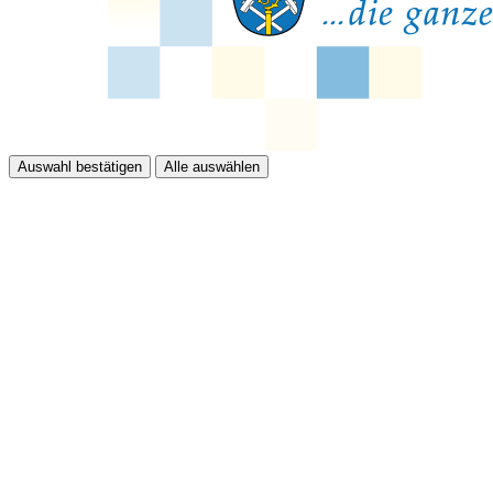
Auswahl bestätigen
Alle auswählen