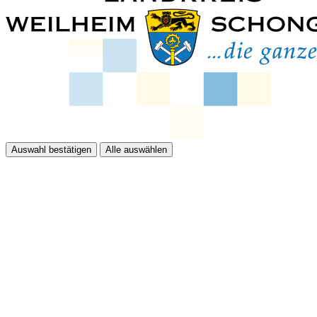
Auswahl bestätigen
Alle auswählen