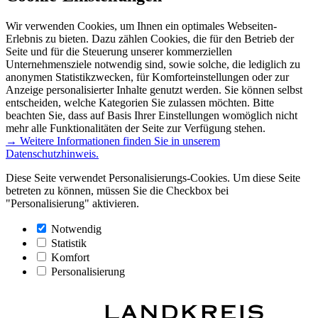
Wir verwenden Cookies, um Ihnen ein optimales Webseiten-
Erlebnis zu bieten. Dazu zählen Cookies, die für den Betrieb der
Seite und für die Steuerung unserer kommerziellen
Unternehmensziele notwendig sind, sowie solche, die lediglich zu
anonymen Statistikzwecken, für Komforteinstellungen oder zur
Anzeige personalisierter Inhalte genutzt werden. Sie können selbst
entscheiden, welche Kategorien Sie zulassen möchten. Bitte
beachten Sie, dass auf Basis Ihrer Einstellungen womöglich nicht
mehr alle Funktionalitäten der Seite zur Verfügung stehen.
→ Weitere Informationen finden Sie in unserem
Datenschutzhinweis.
Diese Seite verwendet Personalisierungs-Cookies. Um diese Seite
betreten zu können, müssen Sie die Checkbox bei
"Personalisierung" aktivieren.
Notwendig
Statistik
Komfort
Personalisierung