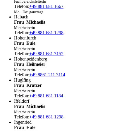
Fachbereichsleiterin
Telefon:
+49 881 681 1667
Mo - Do: ganztags
Habach
Frau
Michaelis
Mitarbeiterin
Telefon:
+49 881 681 1298
Hohenfurch
Frau
Eule
Mitarbeiterin
Telefon:
+49 881 681 3152
Hohenpeißenberg
Frau
Heilmeier
Mitarbeiterin
Telefon:
+49 8861 211 3114
Huglfing
Frau
Kratzer
Mitarbeiterin
Telefon:
+49 881 681 1184
Iffeldorf
Frau
Michaelis
Mitarbeiterin
Telefon:
+49 881 681 1298
Ingenried
Frau
Eule