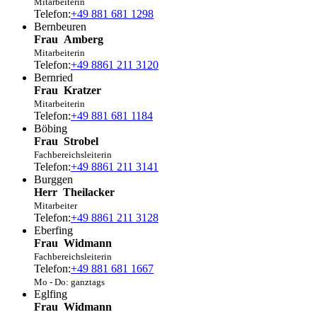
Mitarbeiterin
Telefon:
+49 881 681 1298
Bernbeuren
Frau
Amberg
Mitarbeiterin
Telefon:
+49 8861 211 3120
Bernried
Frau
Kratzer
Mitarbeiterin
Telefon:
+49 881 681 1184
Böbing
Frau
Strobel
Fachbereichsleiterin
Telefon:
+49 8861 211 3141
Burggen
Herr
Theilacker
Mitarbeiter
Telefon:
+49 8861 211 3128
Eberfing
Frau
Widmann
Fachbereichsleiterin
Telefon:
+49 881 681 1667
Mo - Do: ganztags
Eglfing
Frau
Widmann