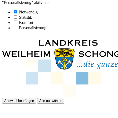
"Personalisierung" aktivieren.
Notwendig
Statistik
Komfort
Personalisierung
Auswahl bestätigen
Alle auswählen