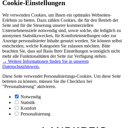
Cookie-Einstellungen
Wir verwenden Cookies, um Ihnen ein optimales Webseiten-
Erlebnis zu bieten. Dazu zählen Cookies, die für den Betrieb der
Seite und für die Steuerung unserer kommerziellen
Unternehmensziele notwendig sind, sowie solche, die lediglich zu
anonymen Statistikzwecken, für Komforteinstellungen oder zur
Anzeige personalisierter Inhalte genutzt werden. Sie können selbst
entscheiden, welche Kategorien Sie zulassen möchten. Bitte
beachten Sie, dass auf Basis Ihrer Einstellungen womöglich nicht
mehr alle Funktionalitäten der Seite zur Verfügung stehen.
→ Weitere Informationen finden Sie in unserem
Datenschutzhinweis.
Diese Seite verwendet Personalisierungs-Cookies. Um diese Seite
betreten zu können, müssen Sie die Checkbox bei
"Personalisierung" aktivieren.
Notwendig
Statistik
Komfort
Personalisierung