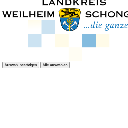
Auswahl bestätigen
Alle auswählen