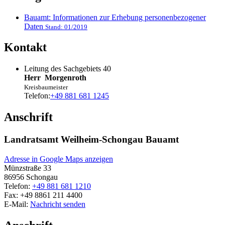
Bauamt: Informationen zur Erhebung personenbezogener
Daten
Stand: 01/2019
Kontakt
Leitung des Sachgebiets 40
Herr
Morgenroth
Kreisbaumeister
Telefon:
+49 881 681 1245
Anschrift
Landratsamt Weilheim-Schongau Bauamt
Adresse in Google Maps anzeigen
Münzstraße 33
86956
Schongau
Telefon:
+49 881 681 1210
Fax:
+49 8861 211 4400
E-Mail:
Nachricht senden