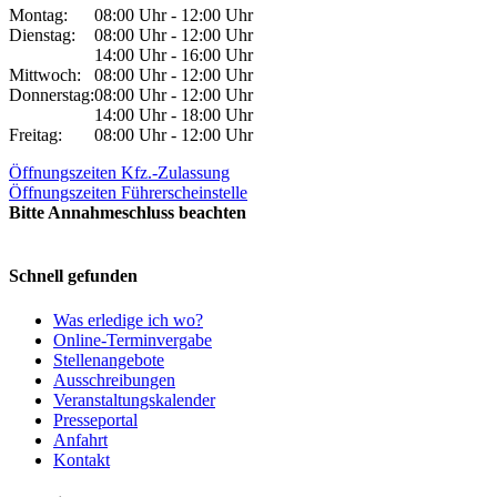
Montag:
08:00 Uhr - 12:00 Uhr
Dienstag:
08:00 Uhr - 12:00 Uhr
14:00 Uhr - 16:00 Uhr
Mittwoch:
08:00 Uhr - 12:00 Uhr
Donnerstag:
08:00 Uhr - 12:00 Uhr
14:00 Uhr - 18:00 Uhr
Freitag:
08:00 Uhr - 12:00 Uhr
Öffnungszeiten Kfz.-Zulassung
Öffnungszeiten Führerscheinstelle
Bitte Annahmeschluss beachten
Schnell gefunden
Was erledige ich wo?
Online-Terminvergabe
Stellenangebote
Ausschreibungen
Veranstaltungskalender
Presseportal
Anfahrt
Kontakt